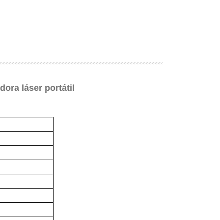
ora láser portátil