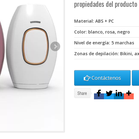
propiedades del producto
Material: ABS + PC
Color: blanco, rosa, negro
Nivel de energía: 5 marchas
Zonas de depilación: Bikini, ax
Contáctenos