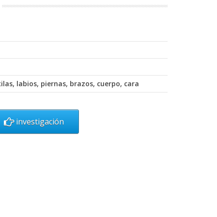
ilas, labios, piernas, brazos, cuerpo, cara
investigación