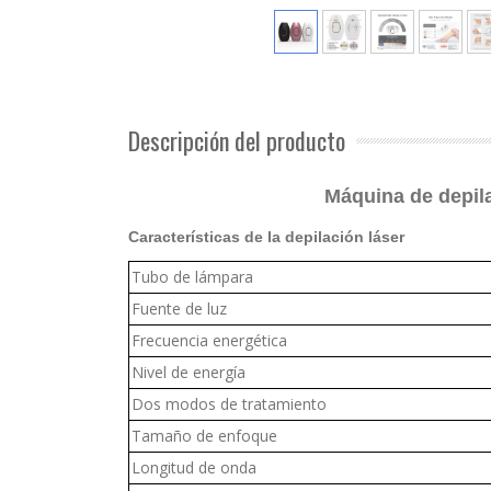
Descripción del producto
Máquina de depila
Características de la depilación láser
Tubo de lámpara
Fuente de luz
Frecuencia energética
Nivel de energía
Dos modos de tratamiento
Tamaño de enfoque
Longitud de onda