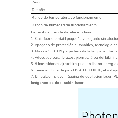
Peso
Tamaño
Rango de temperatura de funcionamiento
Rango de humedad de funcionamiento
Especificación de depilación láser
1. Caja fuerte portátil pequeña y elegante sin efecto
2. Apagado de protección automático, tecnología de 
3. Más de 999.999 parpadeos de la lámpara + larga 
4. Adecuado para: brazos, piernas, área del bikini,
5. 9 intensidades ajustables pueden liberar energía d
6. Tiene enchufe de país US AU EU UK JP, el voltaje
7. Embalaje Incluye máquina de depilación láser IPL,
Imágenes de depilación láser