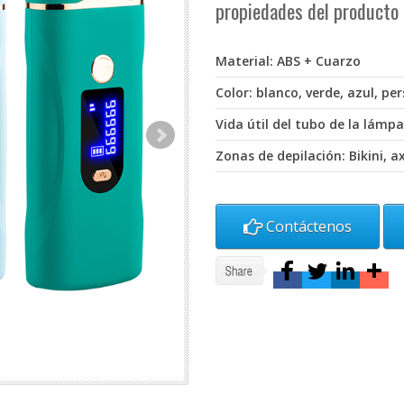
propiedades del producto
Material: ABS + Cuarzo
Color: blanco, verde, azul, pe
Vida útil del tubo de la lámp
Zonas de depilación: Bikini, ax
Contáctenos