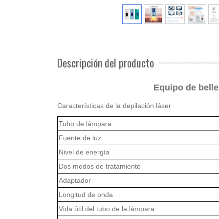
Descripción del producto
Equipo de belle
Características de la depilación láser
Tubo de lámpara
Fuente de luz
Nivel de energía
Dos modos de tratamiento
Adaptador
Longitud de onda
Vida útil del tubo de la lámpara