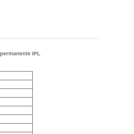
r permanente IPL