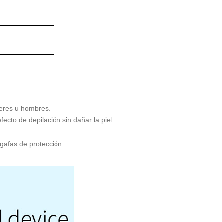
jeres u hombres.
fecto de depilación sin dañar la piel.
 gafas de protección.