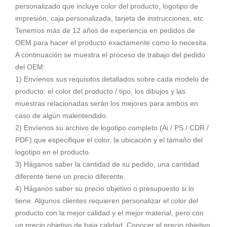
personalizado que incluye color del producto, logotipo de
impresión, caja personalizada, tarjeta de instrucciones, etc.
Tenemos más de 12 años de experiencia en pedidos de
OEM para hacer el producto exactamente como lo necesita.
A continuación se muestra el proceso de trabajo del pedido
del OEM:
1) Envíenos sus requisitos detallados sobre cada modelo de
producto: el color del producto / tipo, los dibujos y las
muestras relacionadas serán los mejores para ambos en
caso de algún malentendido.
2) Envíenos su archivo de logotipo completo (Ai / PS / CDR /
PDF) que especifique el color, la ubicación y el tamaño del
logotipo en el producto.
3) Háganos saber la cantidad de su pedido, una cantidad
diferente tiene un precio diferente.
4) Háganos saber su precio objetivo o presupuesto si lo
tiene. Algunos clientes requieren personalizar el color del
producto con la mejor calidad y el mejor material, pero con
un precio objetivo de baja calidad. Conocer el precio objetivo