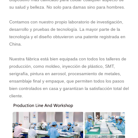
su salud y belleza. No solo para damas sino para hombres.
Contamos con nuestro propio laboratorio de investigación,
desarrollo y pruebas de tecnología. La mayor parte de la
tecnología y el diseño obtuvieron una patente registrada en
China.
Nuestra fábrica está bien equipada con todos los talleres de
producción, como moldeo, inyección de plástico, SMT,
serigrafía, pintura en aerosol, procesamiento de metales,
ensamblaje final y empaque, que permiten todos los pasos
bien controlados en casa y garantizan la satisfacción total del
cliente.