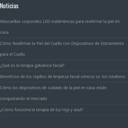
Noticias
Mascarillas corporales LED inalámbricas para reafirmar la piel en
casa
Cómo Reafirmar la Piel del Cuello con Dispositivos de Estiramiento
para el Cuello
¿Qué es la terapia galvánica facial?
Beneficios de los cepillos de limpieza facial sónicos vs. los rotativos
Cómo los dispositivos de cuidado de la piel en casa están
conquistando el mercado
¿Cómo funciona la terapia de luz roja y azul?