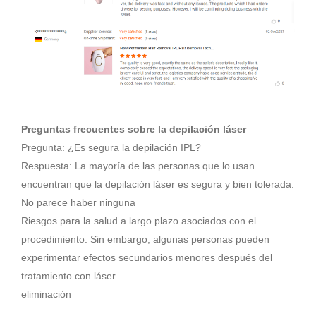
Preguntas frecuentes sobre la depilación láser
Pregunta: ¿Es segura la depilación IPL?
Respuesta: La mayoría de las personas que lo usan
encuentran que la depilación láser es segura y bien tolerada.
No parece haber ninguna
Riesgos para la salud a largo plazo asociados con el
procedimiento. Sin embargo, algunas personas pueden
experimentar efectos secundarios menores después del
tratamiento con láser.
eliminación