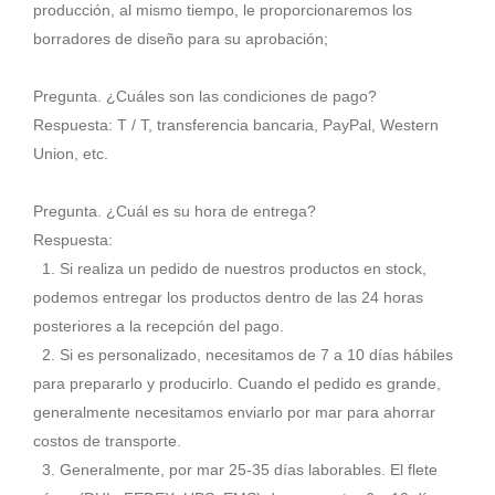
producción, al mismo tiempo, le proporcionaremos los
borradores de diseño para su aprobación;
Pregunta. ¿Cuáles son las condiciones de pago?
Respuesta: T / T, transferencia bancaria, PayPal, Western
Union, etc.
Pregunta. ¿Cuál es su hora de entrega?
Respuesta:
1. Si realiza un pedido de nuestros productos en stock,
podemos entregar los productos dentro de las 24 horas
posteriores a la recepción del pago.
2. Si es personalizado, necesitamos de 7 a 10 días hábiles
para prepararlo y producirlo. Cuando el pedido es grande,
generalmente necesitamos enviarlo por mar para ahorrar
costos de transporte.
3. Generalmente, por mar 25-35 días laborables. El flete