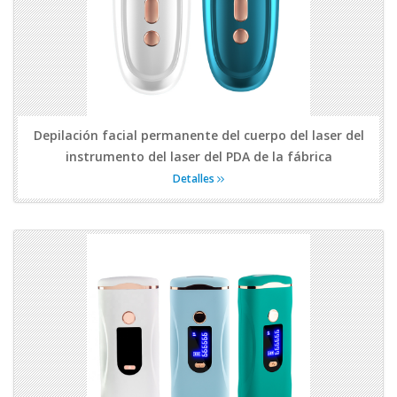
Depilación facial permanente del cuerpo del laser del
instrumento del laser del PDA de la fábrica
Detalles