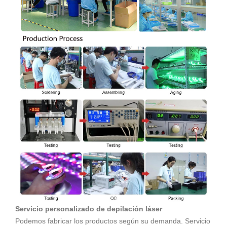
Servicio personalizado de depilación láser
Podemos fabricar los productos según su demanda. Servicio