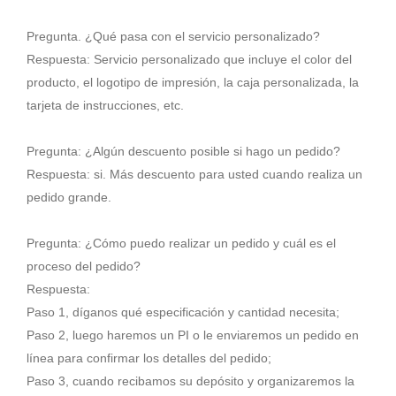
Pregunta. ¿Qué pasa con el servicio personalizado?
Respuesta: Servicio personalizado que incluye el color del
producto, el logotipo de impresión, la caja personalizada, la
tarjeta de instrucciones, etc.
Pregunta: ¿Algún descuento posible si hago un pedido?
Respuesta: si. Más descuento para usted cuando realiza un
pedido grande.
Pregunta: ¿Cómo puedo realizar un pedido y cuál es el
proceso del pedido?
Respuesta:
Paso 1, díganos qué especificación y cantidad necesita;
Paso 2, luego haremos un PI o le enviaremos un pedido en
línea para confirmar los detalles del pedido;
Paso 3, cuando recibamos su depósito y organizaremos la