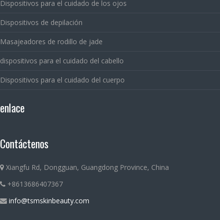
Dispositivos para el cuidado de los ojos
Dispositivos de depilación
Masajeadores de rodillo de jade
dispositivos para el cuidado del cabello
Dispositivos para el cuidado del cuerpo
enlace
Contáctenos
Xiangfu Rd, Dongguan, Guangdong Province, China
+8613686407367
info@tsmskinbeauty.com