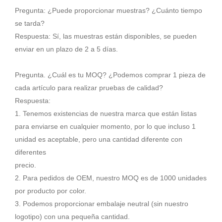
Pregunta: ¿Puede proporcionar muestras? ¿Cuánto tiempo
se tarda?
Respuesta: Sí, las muestras están disponibles, se pueden
enviar en un plazo de 2 a 5 días.
Pregunta. ¿Cuál es tu MOQ? ¿Podemos comprar 1 pieza de
cada artículo para realizar pruebas de calidad?
Respuesta:
1. Tenemos existencias de nuestra marca que están listas
para enviarse en cualquier momento, por lo que incluso 1
unidad es aceptable, pero una cantidad diferente con
diferentes
precio.
2. Para pedidos de OEM, nuestro MOQ es de 1000 unidades
por producto por color.
3. Podemos proporcionar embalaje neutral (sin nuestro
logotipo) con una pequeña cantidad.