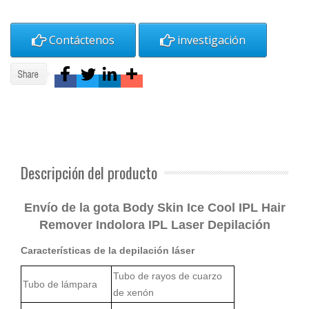
Contáctenos
investigación
Descripción del producto
Envío de la gota Body Skin Ice Cool IPL Hair
Remover Indolora IPL Laser Depilación
Características de la depilación láser
Tubo de rayos de cuarzo
Tubo de lámpara
de xenón