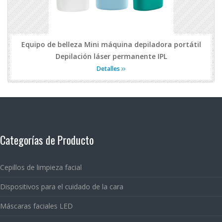
Equipo de belleza Mini máquina depiladora portátil
Depilación láser permanente IPL
Detalles
Categorías de Producto
Cepillos de limpieza facial
Dispositivos para el cuidado de la cara
Máscaras faciales LED