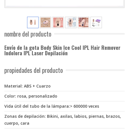
nombre del producto
Envío de la gota Body Skin Ice Cool IPL Hair Remover
Indolora IPL Laser Depilación
propiedades del producto
Material: ABS + Cuarzo
Color: rosa, personalizado
Vida útil del tubo de la lámpara:> 600000 veces
Zonas de depilación: Bikini, axilas, labios, piernas, brazos,
cuerpo, cara