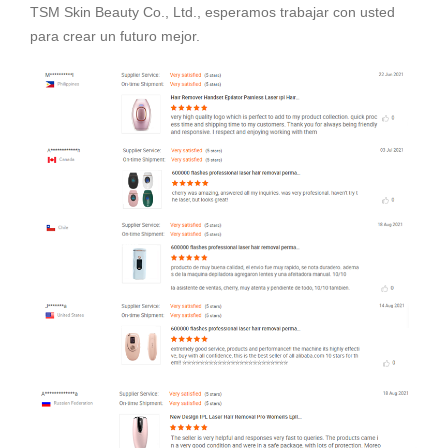
TSM Skin Beauty Co., Ltd., esperamos trabajar con usted
para crear un futuro mejor.