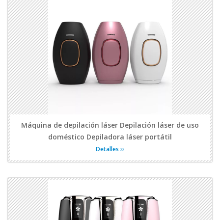
Máquina de depilación láser Depilación láser de uso
doméstico Depiladora láser portátil
Detalles