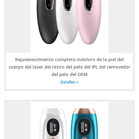
Rejuvenecimiento completo indoloro de la piel del
cuerpo del laser del retiro del pelo del IPL del removedor
del pelo del OEM
Detalles