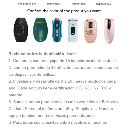
Revisión sobre la depilación láser
1. Contamos con un equipo de 15 ingenieros internos de I +
D, con un promedio de 10 años de carrera en la industria de
los dispositivos de belleza.
2. Investigue y desarrolle de 8 a 10 nuevos productos cada
año. Cada artículo tiene certificación CE / ROHS / FCC y
patente.
3. Suministramos productos a los más vendidos de Belleza y
Cuidado Personal en Amazon, eBay, Shopify, etc. Nuestro
equipo también brinda servicios personalizados.
3. Para todas sus consultas sobre nosotros o nuestros