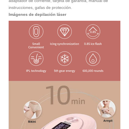
adaptador de corriente, tarjeta de garantía, manual de
instrucciones, gafas de protección.
Imágenes de depilación láser