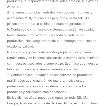
productos, le responderemos detalladamente en un plazo de
24 horas.
4. Tenemos productos neutrales y empaques neutrales y
aceptamos MOQ mucho más pequeños, hasta 50-100
piezas para probar la calidad de nuestros productos.
5. Contamos con un estricto sistema de gestión de calidad
tanto interno como externo para toda la cadena de
producción. Nos aseguramos de que obtenga productos de
excelente calidad.
6. Estamos orgullosos de nuestra propia fábrica a pleno
rendimiento y de la consolidación de la cadena de suministro
con nuestros asociados a largo plazo. Eso hace que nuestra
fabricación y entrega sean altamente eficientes.
7. Contamos con un equipo de consultores de productos
multilingües que lo guiarán de manera meticulosa y
profesional para localizar su demanda y brindarle los
productos y soluciones más adecuados.
En los últimos años, nuestros clientes en todo EE. UU.,
Europa, Australia, el sudeste de Asia, África, etc. Dong Guan