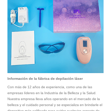
Información de la fábrica de depilación láser
Con más de 12 años de experiencia, como una de las
empresas líderes en la Industria de la Belleza y la Salud.
Nuestra empresa lleva años operando en el mercado de la
belleza y el cuidado personal y se especializa en brindarle el
dispositivo más calificado para cuidar cualquier aspecto de