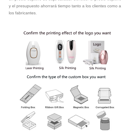
y el presupuesto ahorrará tiempo tanto a los clientes como a
los fabricantes.