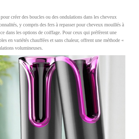
s pour créer des boucles ou des ondulations dans les cheveux
ctionnalités, y compris des fers à repasser pour cheveux mouillés à
ence dans les options de coiffage. Pour ceux qui préfèrent une
les en variétés chauffées et sans chaleur, offrent une méthode «
ulations volumineuses.