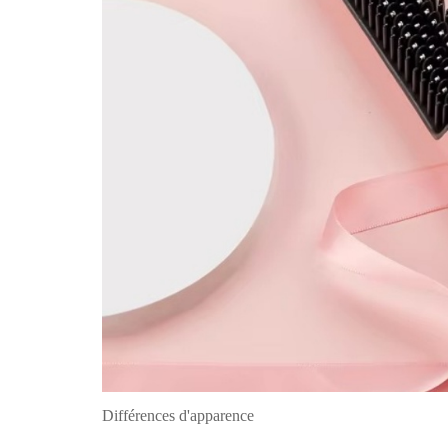
Différences d'apparence