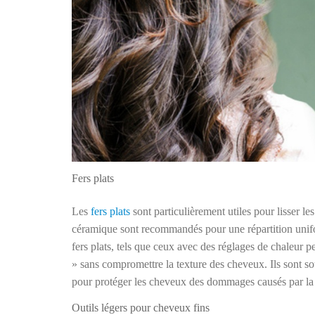
Fers plats
Les
fers plats
sont particulièrement utiles pour lisser l
céramique sont recommandés pour une répartition unifo
fers plats, tels que ceux avec des réglages de chaleur p
» sans compromettre la texture des cheveux. Ils sont so
pour protéger les cheveux des dommages causés par la 
Outils légers pour cheveux fins