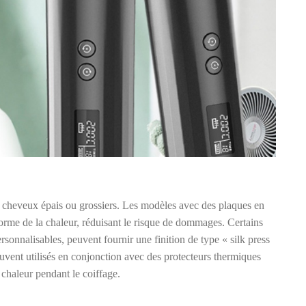
es cheveux épais ou grossiers. Les modèles avec des plaques en
rme de la chaleur, réduisant le risque de dommages. Certains
ersonnalisables, peuvent fournir une finition de type « silk press
uvent utilisés en conjonction avec des protecteurs thermiques
chaleur pendant le coiffage.