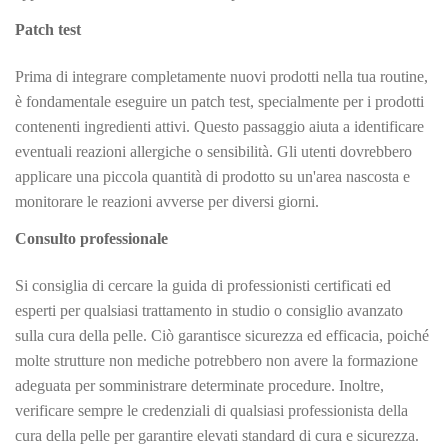
Patch test
Prima di integrare completamente nuovi prodotti nella tua routine,
è fondamentale eseguire un patch test, specialmente per i prodotti
contenenti ingredienti attivi. Questo passaggio aiuta a identificare
eventuali reazioni allergiche o sensibilità. Gli utenti dovrebbero
applicare una piccola quantità di prodotto su un'area nascosta e
monitorare le reazioni avverse per diversi giorni.
Consulto professionale
Si consiglia di cercare la guida di professionisti certificati ed
esperti per qualsiasi trattamento in studio o consiglio avanzato
sulla cura della pelle. Ciò garantisce sicurezza ed efficacia, poiché
molte strutture non mediche potrebbero non avere la formazione
adeguata per somministrare determinate procedure. Inoltre,
verificare sempre le credenziali di qualsiasi professionista della
cura della pelle per garantire elevati standard di cura e sicurezza.