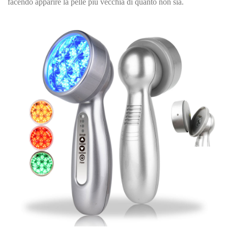
facendo apparire la pelle più vecchia di quanto non sia.