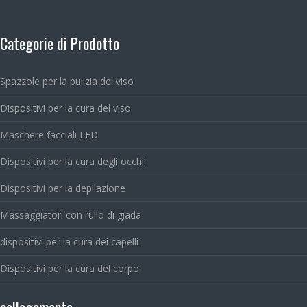
Categorie di Prodotto
Spazzole per la pulizia del viso
Dispositivi per la cura del viso
Maschere facciali LED
Dispositivi per la cura degli occhi
Dispositivi per la depilazione
Massaggiatori con rullo di giada
dispositivi per la cura dei capelli
Dispositivi per la cura del corpo