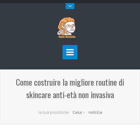
Come costruire la migliore routine di
skincare anti-età non invasiva
la tua posizione:
Casa
notizia