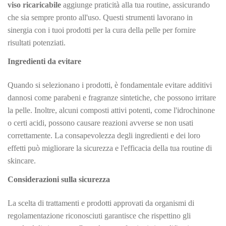
viso ricaricabile
aggiunge praticità alla tua routine, assicurando
che sia sempre pronto all'uso. Questi strumenti lavorano in
sinergia con i tuoi prodotti per la cura della pelle per fornire
risultati potenziati.
Ingredienti da evitare
Quando si selezionano i prodotti, è fondamentale evitare additivi
dannosi come parabeni e fragranze sintetiche, che possono irritare
la pelle. Inoltre, alcuni composti attivi potenti, come l'idrochinone
o certi acidi, possono causare reazioni avverse se non usati
correttamente. La consapevolezza degli ingredienti e dei loro
effetti può migliorare la sicurezza e l'efficacia della tua routine di
skincare.
Considerazioni sulla sicurezza
La scelta di trattamenti e prodotti approvati da organismi di
regolamentazione riconosciuti garantisce che rispettino gli