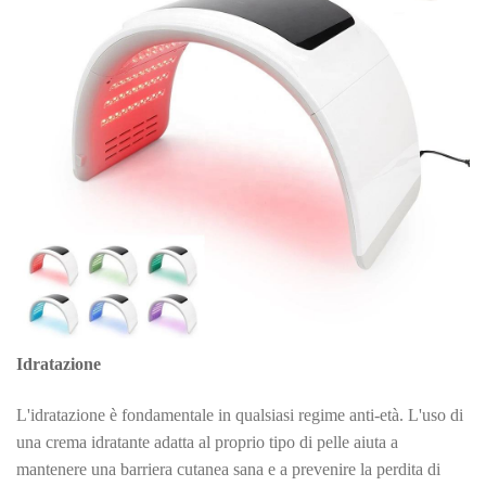
Idratazione
L'idratazione è fondamentale in qualsiasi regime anti-età. L'uso di
una crema idratante adatta al proprio tipo di pelle aiuta a
mantenere una barriera cutanea sana e a prevenire la perdita di