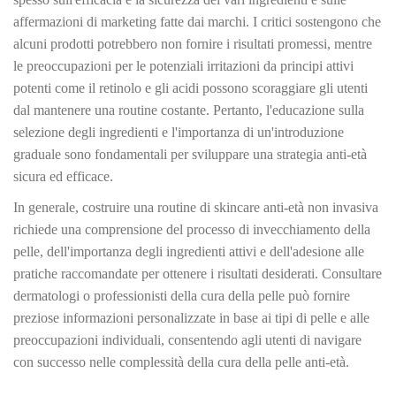
affermazioni di marketing fatte dai marchi. I critici sostengono che
alcuni prodotti potrebbero non fornire i risultati promessi, mentre
le preoccupazioni per le potenziali irritazioni da principi attivi
potenti come il retinolo e gli acidi possono scoraggiare gli utenti
dal mantenere una routine costante. Pertanto, l'educazione sulla
selezione degli ingredienti e l'importanza di un'introduzione
graduale sono fondamentali per sviluppare una strategia anti-età
sicura ed efficace.
In generale, costruire una routine di skincare anti-età non invasiva
richiede una comprensione del processo di invecchiamento della
pelle, dell'importanza degli ingredienti attivi e dell'adesione alle
pratiche raccomandate per ottenere i risultati desiderati. Consultare
dermatologi o professionisti della cura della pelle può fornire
preziose informazioni personalizzate in base ai tipi di pelle e alle
preoccupazioni individuali, consentendo agli utenti di navigare
con successo nelle complessità della cura della pelle anti-età.