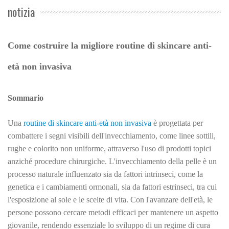
notizia
Come costruire la migliore routine di skincare anti-
età non invasiva
Sommario
Una
routine di skincare anti-età non invasiva
è progettata per
combattere i segni visibili dell'invecchiamento, come linee sottili,
rughe e colorito non uniforme, attraverso l'uso di prodotti topici
anziché procedure chirurgiche. L'invecchiamento della pelle è un
processo naturale influenzato sia da fattori intrinseci, come la
genetica e i cambiamenti ormonali, sia da fattori estrinseci, tra cui
l'esposizione al sole e le scelte di vita. Con l'avanzare dell'età, le
persone possono cercare metodi efficaci per mantenere un aspetto
giovanile, rendendo essenziale lo sviluppo di un regime di cura