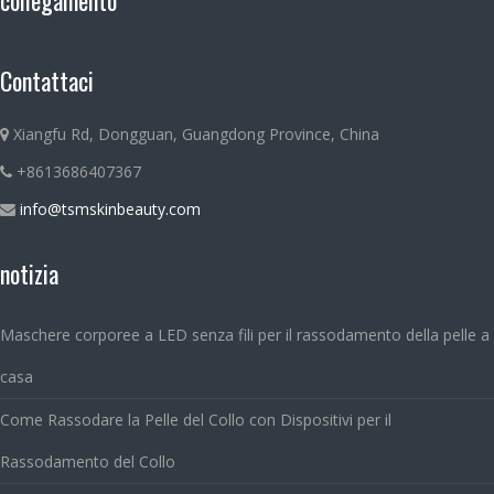
collegamento
Contattaci
Xiangfu Rd, Dongguan, Guangdong Province, China
+8613686407367
info@tsmskinbeauty.com
notizia
Maschere corporee a LED senza fili per il rassodamento della pelle a
casa
Come Rassodare la Pelle del Collo con Dispositivi per il
Rassodamento del Collo