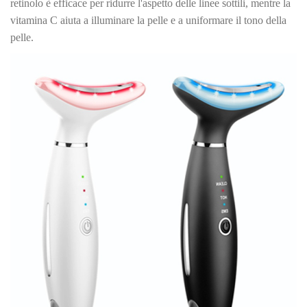
retinolo è efficace per ridurre l'aspetto delle linee sottili, mentre la
vitamina C aiuta a illuminare la pelle e a uniformare il tono della
pelle.