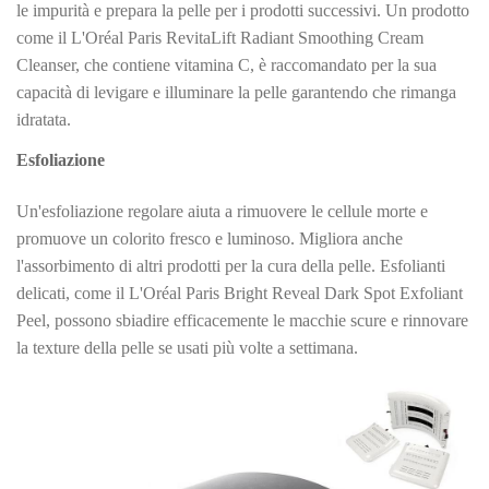
le impurità e prepara la pelle per i prodotti successivi. Un prodotto
come il L'Oréal Paris RevitaLift Radiant Smoothing Cream
Cleanser, che contiene vitamina C, è raccomandato per la sua
capacità di levigare e illuminare la pelle garantendo che rimanga
idratata.
Esfoliazione
Un'esfoliazione regolare aiuta a rimuovere le cellule morte e
promuove un colorito fresco e luminoso. Migliora anche
l'assorbimento di altri prodotti per la cura della pelle. Esfolianti
delicati, come il L'Oréal Paris Bright Reveal Dark Spot Exfoliant
Peel, possono sbiadire efficacemente le macchie scure e rinnovare
la texture della pelle se usati più volte a settimana.