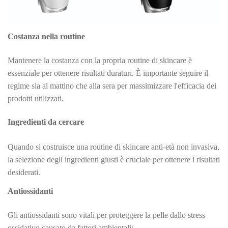
Costanza nella routine
Mantenere la costanza con la propria routine di skincare è
essenziale per ottenere risultati duraturi. È importante seguire il
regime sia al mattino che alla sera per massimizzare l'efficacia dei
prodotti utilizzati.
Ingredienti da cercare
Quando si costruisce una routine di skincare anti-età non invasiva,
la selezione degli ingredienti giusti è cruciale per ottenere i risultati
desiderati.
Antiossidanti
Gli antiossidanti sono vitali per proteggere la pelle dallo stress
ossidativo causato da fattori ambientali: