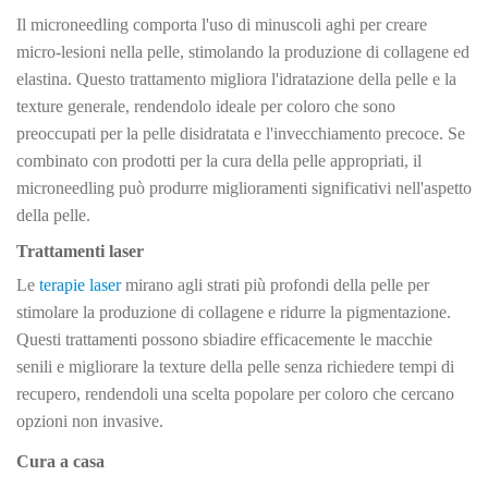
Il microneedling comporta l'uso di minuscoli aghi per creare
micro-lesioni nella pelle, stimolando la produzione di collagene ed
elastina. Questo trattamento migliora l'idratazione della pelle e la
texture generale, rendendolo ideale per coloro che sono
preoccupati per la pelle disidratata e l'invecchiamento precoce. Se
combinato con prodotti per la cura della pelle appropriati, il
microneedling può produrre miglioramenti significativi nell'aspetto
della pelle.
Trattamenti laser
Le
terapie laser
mirano agli strati più profondi della pelle per
stimolare la produzione di collagene e ridurre la pigmentazione.
Questi trattamenti possono sbiadire efficacemente le macchie
senili e migliorare la texture della pelle senza richiedere tempi di
recupero, rendendoli una scelta popolare per coloro che cercano
opzioni non invasive.
Cura a casa