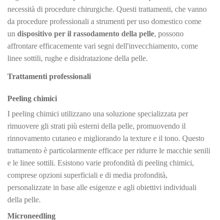
necessità di procedure chirurgiche. Questi trattamenti, che vanno
da procedure professionali a strumenti per uso domestico come
un
dispositivo per il rassodamento della pelle
, possono
affrontare efficacemente vari segni dell'invecchiamento, come
linee sottili, rughe e disidratazione della pelle.
Trattamenti professionali
Peeling chimici
I peeling chimici utilizzano una soluzione specializzata per
rimuovere gli strati più esterni della pelle, promuovendo il
rinnovamento cutaneo e migliorando la texture e il tono. Questo
trattamento è particolarmente efficace per ridurre le macchie senili
e le linee sottili. Esistono varie profondità di peeling chimici,
comprese opzioni superficiali e di media profondità,
personalizzate in base alle esigenze e agli obiettivi individuali
della pelle.
Microneedling