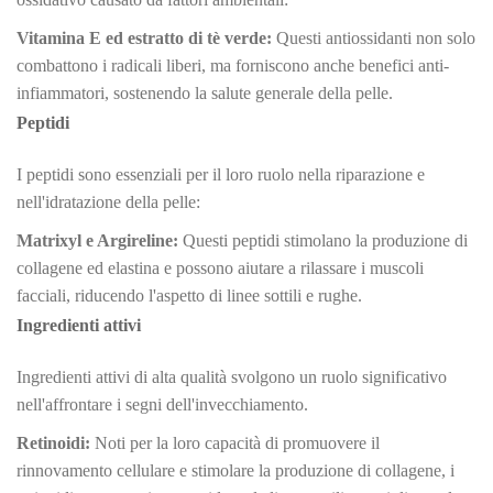
Vitamina E ed estratto di tè verde:
Questi antiossidanti non solo
combattono i radicali liberi, ma forniscono anche benefici anti-
infiammatori, sostenendo la salute generale della pelle.
Peptidi
I peptidi sono essenziali per il loro ruolo nella riparazione e
nell'idratazione della pelle:
Matrixyl e Argireline:
Questi peptidi stimolano la produzione di
collagene ed elastina e possono aiutare a rilassare i muscoli
facciali, riducendo l'aspetto di linee sottili e rughe.
Ingredienti attivi
Ingredienti attivi di alta qualità svolgono un ruolo significativo
nell'affrontare i segni dell'invecchiamento.
Retinoidi:
Noti per la loro capacità di promuovere il
rinnovamento cellulare e stimolare la produzione di collagene, i