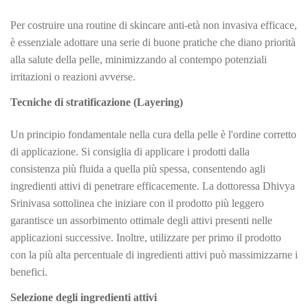
Per costruire una routine di skincare anti-età non invasiva efficace,
è essenziale adottare una serie di buone pratiche che diano priorità
alla salute della pelle, minimizzando al contempo potenziali
irritazioni o reazioni avverse.
Tecniche di stratificazione (Layering)
Un principio fondamentale nella cura della pelle è l'ordine corretto
di applicazione. Si consiglia di applicare i prodotti dalla
consistenza più fluida a quella più spessa, consentendo agli
ingredienti attivi di penetrare efficacemente. La dottoressa Dhivya
Srinivasa sottolinea che iniziare con il prodotto più leggero
garantisce un assorbimento ottimale degli attivi presenti nelle
applicazioni successive. Inoltre, utilizzare per primo il prodotto
con la più alta percentuale di ingredienti attivi può massimizzarne i
benefici.
Selezione degli ingredienti attivi