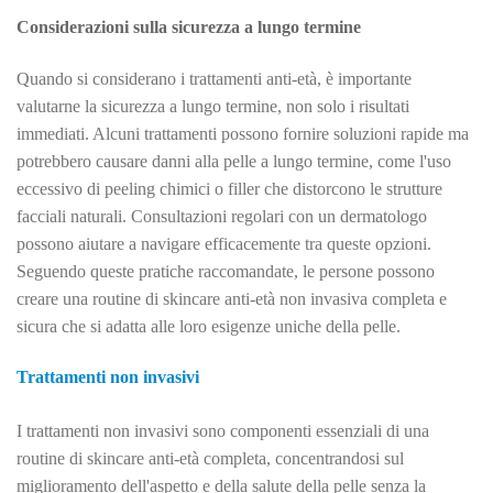
Considerazioni sulla sicurezza a lungo termine
Quando si considerano i trattamenti anti-età, è importante
valutarne la sicurezza a lungo termine, non solo i risultati
immediati. Alcuni trattamenti possono fornire soluzioni rapide ma
potrebbero causare danni alla pelle a lungo termine, come l'uso
eccessivo di peeling chimici o filler che distorcono le strutture
facciali naturali. Consultazioni regolari con un dermatologo
possono aiutare a navigare efficacemente tra queste opzioni.
Seguendo queste pratiche raccomandate, le persone possono
creare una routine di skincare anti-età non invasiva completa e
sicura che si adatta alle loro esigenze uniche della pelle.
Trattamenti non invasivi
I trattamenti non invasivi sono componenti essenziali di una
routine di skincare anti-età completa, concentrandosi sul
miglioramento dell'aspetto e della salute della pelle senza la