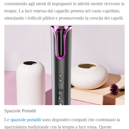
consentendo agli utenti di impegnarsi in attività mentre ricevono la
terapia. La luce emessa dal cappello penetra nel cuoio capelluto,
stimolando i follicoli piliferi e promuovendo la crescita dei capelli.
Spazzole Portatili
Le
spazzole portatili
sono dispositivi compatti che combinano la
spazzolatura tradizionale con la terapia a luce rossa. Queste