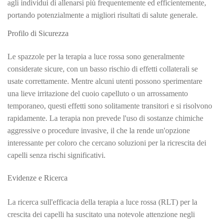
agli individui di allenarsi più frequentemente ed efficientemente,
portando potenzialmente a migliori risultati di salute generale.
Profilo di Sicurezza
Le spazzole per la terapia a luce rossa sono generalmente
considerate sicure, con un basso rischio di effetti collaterali se
usate correttamente. Mentre alcuni utenti possono sperimentare
una lieve irritazione del cuoio capelluto o un arrossamento
temporaneo, questi effetti sono solitamente transitori e si risolvono
rapidamente. La terapia non prevede l'uso di sostanze chimiche
aggressive o procedure invasive, il che la rende un'opzione
interessante per coloro che cercano soluzioni per la ricrescita dei
capelli senza rischi significativi.
Evidenze e Ricerca
La ricerca sull'efficacia della terapia a luce rossa (RLT) per la
crescita dei capelli ha suscitato una notevole attenzione negli