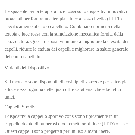
Le spazzole per la terapia a luce rossa sono dispositivi innovativi
progettati per fornire una terapia a luce a basso livello (LLLT)
specificamente al cuoio capelluto. Combinano i principi della
terapia a luce rossa con la stimolazione meccanica fornita dalla
spazzolatura. Questi dispositivi mirano a migliorare la crescita dei
capelli, ridurre la caduta dei capelli e migliorare la salute generale
del cuoio capelluto.
Varianti del Dispositivo
Sul mercato sono disponibili diversi tipi di spazzole per la terapia
a luce rossa, ognuna delle quali offre caratteristiche e benefici
unici.
Cappelli Sportivi
I dispositivi a cappello sportivo consistono tipicamente in un
cappello dotato di numerosi diodi emettitori di luce (LED) o laser.
Questi cappelli sono progettati per un uso a mani libere,