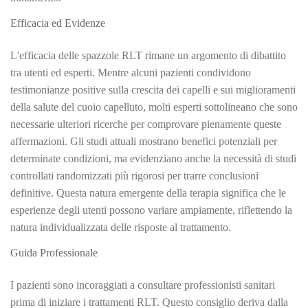
Efficacia ed Evidenze
L'efficacia delle spazzole RLT rimane un argomento di dibattito
tra utenti ed esperti. Mentre alcuni pazienti condividono
testimonianze positive sulla crescita dei capelli e sui miglioramenti
della salute del cuoio capelluto, molti esperti sottolineano che sono
necessarie ulteriori ricerche per comprovare pienamente queste
affermazioni. Gli studi attuali mostrano benefici potenziali per
determinate condizioni, ma evidenziano anche la necessità di studi
controllati randomizzati più rigorosi per trarre conclusioni
definitive. Questa natura emergente della terapia significa che le
esperienze degli utenti possono variare ampiamente, riflettendo la
natura individualizzata delle risposte al trattamento.
Guida Professionale
I pazienti sono incoraggiati a consultare professionisti sanitari
prima di iniziare i trattamenti RLT. Questo consiglio deriva dalla