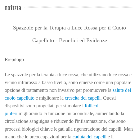
notizia
Spazzole per la Terapia a Luce Rossa per il Cuoio
Capelluto - Benefici ed Evidenze
Riepilogo
Le spazzole per la terapia a luce rossa, che utilizzano luce rossa e
vicino infrarosso a basso livello, sono emerse come una popolare
opzione di trattamento non invasivo per promuovere la
salute del
cuoio capelluto
e migliorare la
crescita dei capelli
. Questi
dispositivi sono progettati per stimolare i
follicoli
piliferi
migliorando la funzione mitocondriale, aumentando la
circolazione sanguigna e riducendo l'infiammazione, che sono
processi biologici chiave legati alla rigenerazione dei capelli. Man
mano che le preoccupazioni per la
caduta dei capelli
e il