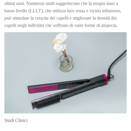
ultimi anni. Numerosi studi suggeriscono che la terapia laser a
basso livello (LLLT), che utilizza luce rossa e vicino infrarosso,
può stimolare la crescita dei capelli e migliorare la densità dei
capelli negli individui che soffrono di varie forme di alopecia.
Studi Clinici