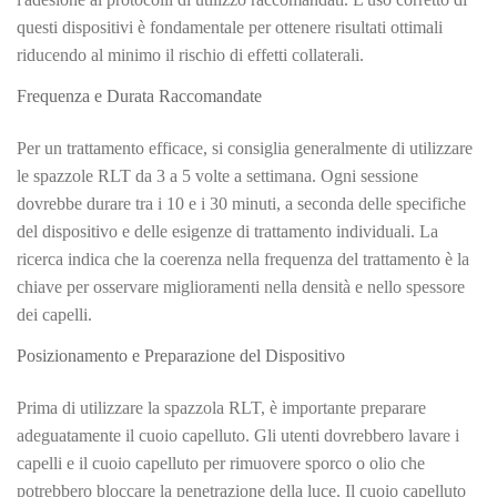
questi dispositivi è fondamentale per ottenere risultati ottimali
riducendo al minimo il rischio di effetti collaterali.
Frequenza e Durata Raccomandate
Per un trattamento efficace, si consiglia generalmente di utilizzare
le spazzole RLT da 3 a 5 volte a settimana. Ogni sessione
dovrebbe durare tra i 10 e i 30 minuti, a seconda delle specifiche
del dispositivo e delle esigenze di trattamento individuali. La
ricerca indica che la coerenza nella frequenza del trattamento è la
chiave per osservare miglioramenti nella densità e nello spessore
dei capelli.
Posizionamento e Preparazione del Dispositivo
Prima di utilizzare la spazzola RLT, è importante preparare
adeguatamente il cuoio capelluto. Gli utenti dovrebbero lavare i
capelli e il cuoio capelluto per rimuovere sporco o olio che
potrebbero bloccare la penetrazione della luce. Il cuoio capelluto