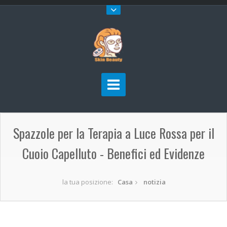
Spazzole per la Terapia a Luce Rossa per il
Cuoio Capelluto - Benefici ed Evidenze
la tua posizione:
Casa
notizia