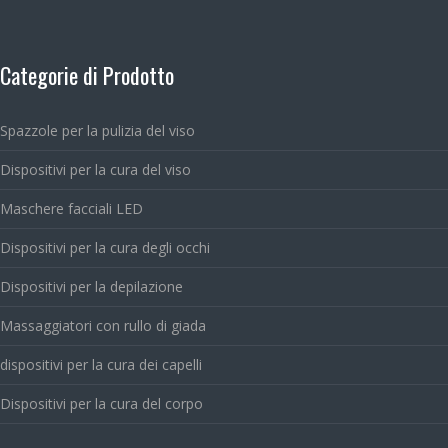
Categorie di Prodotto
Spazzole per la pulizia del viso
Dispositivi per la cura del viso
Maschere facciali LED
Dispositivi per la cura degli occhi
Dispositivi per la depilazione
Massaggiatori con rullo di giada
dispositivi per la cura dei capelli
Dispositivi per la cura del corpo