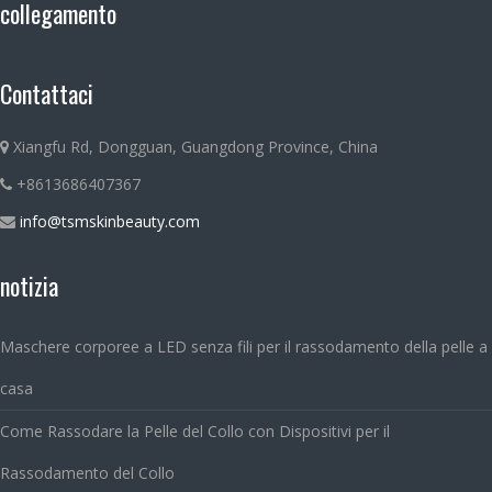
collegamento
Contattaci
Xiangfu Rd, Dongguan, Guangdong Province, China
+8613686407367
info@tsmskinbeauty.com
notizia
Maschere corporee a LED senza fili per il rassodamento della pelle a
casa
Come Rassodare la Pelle del Collo con Dispositivi per il
Rassodamento del Collo