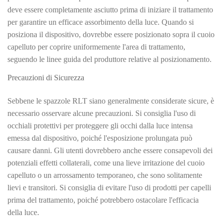
deve essere completamente asciutto prima di iniziare il trattamento
per garantire un efficace assorbimento della luce. Quando si
posiziona il dispositivo, dovrebbe essere posizionato sopra il cuoio
capelluto per coprire uniformemente l'area di trattamento,
seguendo le linee guida del produttore relative al posizionamento.
Precauzioni di Sicurezza
Sebbene le spazzole RLT siano generalmente considerate sicure, è
necessario osservare alcune precauzioni. Si consiglia l'uso di
occhiali protettivi per proteggere gli occhi dalla luce intensa
emessa dal dispositivo, poiché l'esposizione prolungata può
causare danni. Gli utenti dovrebbero anche essere consapevoli dei
potenziali effetti collaterali, come una lieve irritazione del cuoio
capelluto o un arrossamento temporaneo, che sono solitamente
lievi e transitori. Si consiglia di evitare l'uso di prodotti per capelli
prima del trattamento, poiché potrebbero ostacolare l'efficacia
della luce.