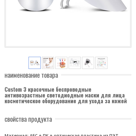
наименование товара
Custom 3 красочные беспроводные
антивозрастные светодиодные маски для лица
косметическое оборудование для ухода за кожей
свойства продукта
Материал: АБС + ПК + оптическая пластина из ПЭТ