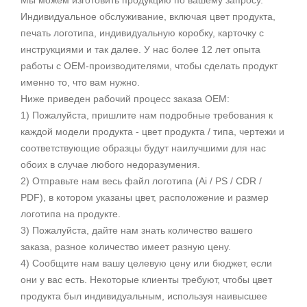
Индивидуальное обслуживание, включая цвет продукта,
печать логотипа, индивидуальную коробку, карточку с
инструкциями и так далее. У нас более 12 лет опыта
работы с OEM-производителями, чтобы сделать продукт
именно то, что вам нужно.
Ниже приведен рабочий процесс заказа OEM:
1) Пожалуйста, пришлите нам подробные требования к
каждой модели продукта - цвет продукта / типа, чертежи и
соответствующие образцы будут наилучшими для нас
обоих в случае любого недоразумения.
2) Отправьте нам весь файл логотипа (Ai / PS / CDR /
PDF), в котором указаны цвет, расположение и размер
логотипа на продукте.
3) Пожалуйста, дайте нам знать количество вашего
заказа, разное количество имеет разную цену.
4) Сообщите нам вашу целевую цену или бюджет, если
они у вас есть. Некоторые клиенты требуют, чтобы цвет
продукта был индивидуальным, используя наивысшее