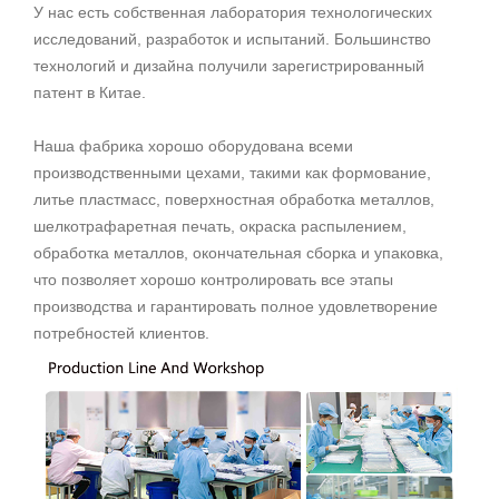
У нас есть собственная лаборатория технологических
исследований, разработок и испытаний. Большинство
технологий и дизайна получили зарегистрированный
патент в Китае.
Наша фабрика хорошо оборудована всеми
производственными цехами, такими как формование,
литье пластмасс, поверхностная обработка металлов,
шелкотрафаретная печать, окраска распылением,
обработка металлов, окончательная сборка и упаковка,
что позволяет хорошо контролировать все этапы
производства и гарантировать полное удовлетворение
потребностей клиентов.