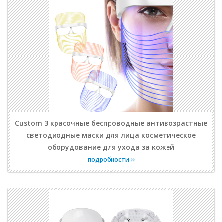
Custom 3 красочные беспроводные антивозрастные
светодиодные маски для лица косметическое
оборудование для ухода за кожей
подробности