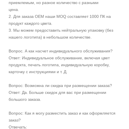
приемлемым, но разное количество с разными
цена.
2. Для заказа OEM наши MOQ составляет 1000 ПК на
продукт каждого цвета.
3. Мы можем предоставить нейтральную упаковку (без
нашего логотипа) в небольшом количестве.
Вопрос. А как насчет индивидуального обслуживания?
Ответ: Индивидуальное обслуживание, включая цвет
продукта, печать логотипа, индивидуальную коробку,
карточку с инструкциями и т. Д.
Вопрос: Возможна ли скидка при размещении заказа?
Ответ: Да. Больше скидок для вас при размещении
большого заказа.
Вопрос: Как я могу разместить заказ и как оформляется
заказ?
Отвечать: