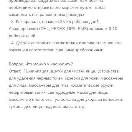
производство. Когда заказ большой, нам обычно
необходимо отправить его морским путем, чтобы
сэкономить на транспортных расходах.
3. Как правило, по морю 25-35 рабочих дней.
Авиаперевозка (DHL, FEDEX, UPS, EMS) занимает 6-10
рабочих дней.
4. Детали доставки в соответствии с количеством вашего
заказа и в соответствии с вашими требованиями.
Вопрос. Что можно у нас купить?
Ответ: IPL-эпиляция, щетки для чистки лица, устройства
для удаления черных точек, скребки для кожи, массажеры
для лица, массажеры для глаз, косметические бруски,
нефритовый валик, светодиодные маски для лица,
массажные пистолеты, устройства для ухода за волосами,
туманы для лица, ледяные шары и т. д.