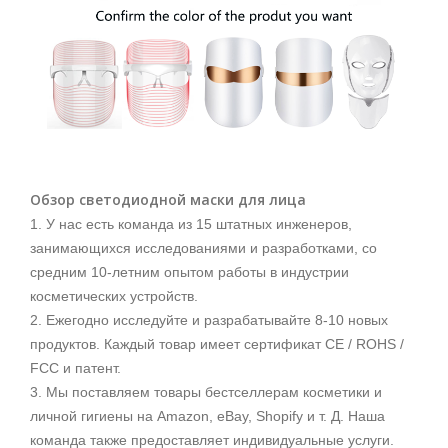
Обзор светодиодной маски для лица
1. У нас есть команда из 15 штатных инженеров,
занимающихся исследованиями и разработками, со
средним 10-летним опытом работы в индустрии
косметических устройств.
2. Ежегодно исследуйте и разрабатывайте 8-10 новых
продуктов. Каждый товар имеет сертификат CE / ROHS /
FCC и патент.
3. Мы поставляем товары бестселлерам косметики и
личной гигиены на Amazon, eBay, Shopify и т. Д. Наша
команда также предоставляет индивидуальные услуги.