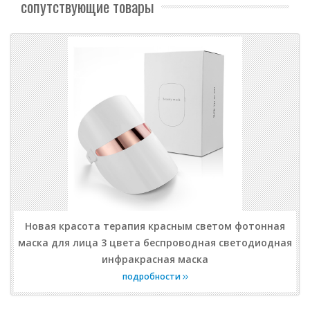
сопутствующие товары
Новая красота терапия красным светом фотонная
маска для лица 3 цвета беспроводная светодиодная
инфракрасная маска
подробности