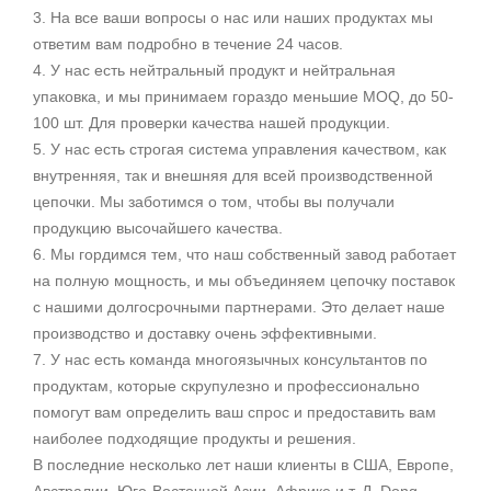
3. На все ваши вопросы о нас или наших продуктах мы
ответим вам подробно в течение 24 часов.
4. У нас есть нейтральный продукт и нейтральная
упаковка, и мы принимаем гораздо меньшие MOQ, до 50-
100 шт. Для проверки качества нашей продукции.
5. У нас есть строгая система управления качеством, как
внутренняя, так и внешняя для всей производственной
цепочки. Мы заботимся о том, чтобы вы получали
продукцию высочайшего качества.
6. Мы гордимся тем, что наш собственный завод работает
на полную мощность, и мы объединяем цепочку поставок
с нашими долгосрочными партнерами. Это делает наше
производство и доставку очень эффективными.
7. У нас есть команда многоязычных консультантов по
продуктам, которые скрупулезно и профессионально
помогут вам определить ваш спрос и предоставить вам
наиболее подходящие продукты и решения.
В последние несколько лет наши клиенты в США, Европе,