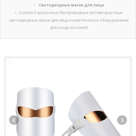
Светодиодные маски для лица
Custom 3 красочные беспроводные антивозрастные
светодиодные маски для лица косметическое оборудование
для ухода за кожей