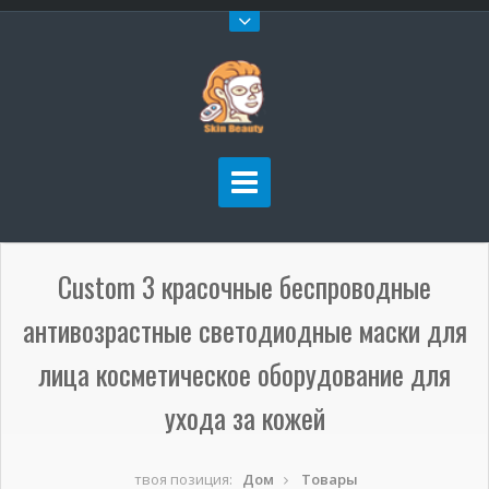
Custom 3 красочные беспроводные
антивозрастные светодиодные маски для
лица косметическое оборудование для
ухода за кожей
твоя позиция:
Дом
Товары