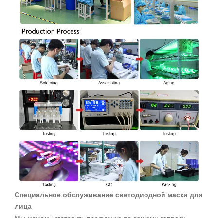
Специальное обслуживание светодиодной маски для
лица
Мы можем изготовить продукцию по вашему запросу.