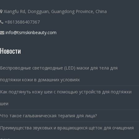
Xiangfu Rd, Dongguan, Guangdong Province, China
+8613686407367
info@tsmskinbeauty.com
Новости
Беспроводные светодиодные (LED) маски для тела для
подтяжки кожи в домашних условиях
Как подтянуть кожу шеи с помощью устройств для подтяжки
шеи
Что такое гальваническая терапия для лица?
Преимущества звуковых и вращающихся щёток для очищения