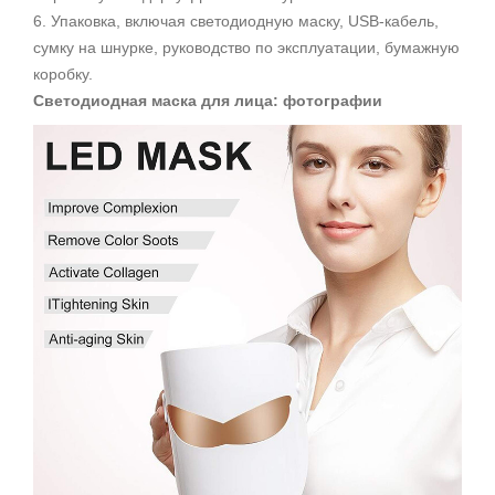
6. Упаковка, включая светодиодную маску, USB-кабель,
сумку на шнурке, руководство по эксплуатации, бумажную
коробку.
Светодиодная маска для лица: фотографии