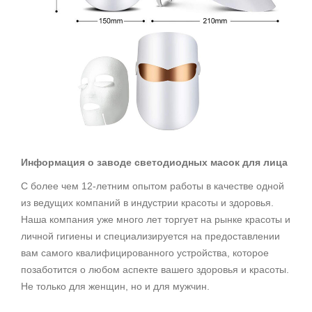
Информация о заводе светодиодных масок для лица
С более чем 12-летним опытом работы в качестве одной
из ведущих компаний в индустрии красоты и здоровья.
Наша компания уже много лет торгует на рынке красоты и
личной гигиены и специализируется на предоставлении
вам самого квалифицированного устройства, которое
позаботится о любом аспекте вашего здоровья и красоты.
Не только для женщин, но и для мужчин.