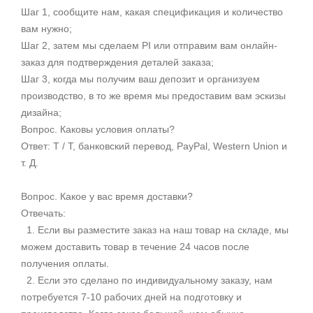
Шаг 1, сообщите нам, какая спецификация и количество
вам нужно;
Шаг 2, затем мы сделаем PI или отправим вам онлайн-
заказ для подтверждения деталей заказа;
Шаг 3, когда мы получим ваш депозит и организуем
производство, в то же время мы предоставим вам эскизы
дизайна;
Вопрос. Каковы условия оплаты?
Ответ: T / T, банковский перевод, PayPal, Western Union и
т. Д.
Вопрос. Какое у вас время доставки?
Отвечать:
1. Если вы разместите заказ на наш товар на складе, мы
можем доставить товар в течение 24 часов после
получения оплаты.
2. Если это сделано по индивидуальному заказу, нам
потребуется 7-10 рабочих дней на подготовку и