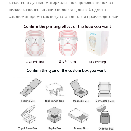
качество и лучшие материалы, но с целевой ценой за
низкое качество. Знание целевой цены и бюджета
сэкономит время как покупателей, так и производителей.