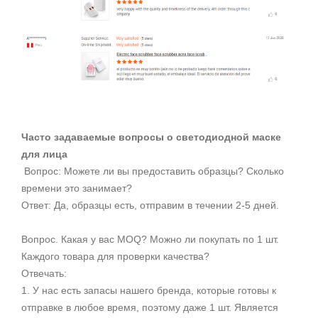
Часто задаваемые вопросы о светодиодной маске
для лица
Вопрос: Можете ли вы предоставить образцы? Сколько
времени это занимает?
Ответ: Да, образцы есть, отправим в течении 2-5 дней.
Вопрос. Какая у вас MOQ? Можно ли покупать по 1 шт.
Каждого товара для проверки качества?
Отвечать:
1. У нас есть запасы нашего бренда, которые готовы к
отправке в любое время, поэтому даже 1 шт. Является