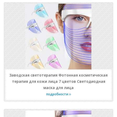
Заводская светотерапия Фотонная косметическая
терапия для кожи лица 7 цветов Светодиодная
маска для лица
подробности