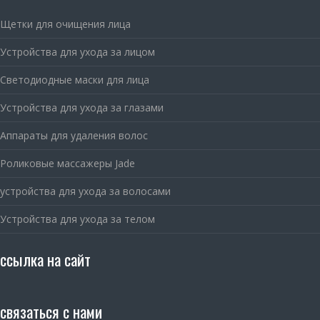
Щетки для очищения лица
Устройства для ухода за лицом
Светодиодные маски для лица
Устройства для ухода за глазами
Аппараты для удаления волос
Роликовые массажеры Jade
устройства для ухода за волосами
Устройства для ухода за телом
ссылка на сайт
связаться с нами