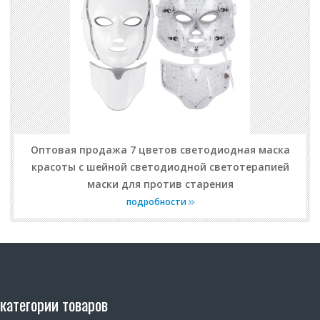
Оптовая продажа 7 цветов светодиодная маска
красоты с шейной светодиодной светотерапией
маски для против старения
подробности
категории товаров