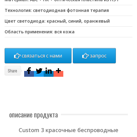
Технология: светодиодная фотонная терапия
Цвет светодиода: красный, синий, оранжевый
Область применения: вся кожа
связаться с нами
запрос
описание продукта
Custom 3 красочные беспроводные