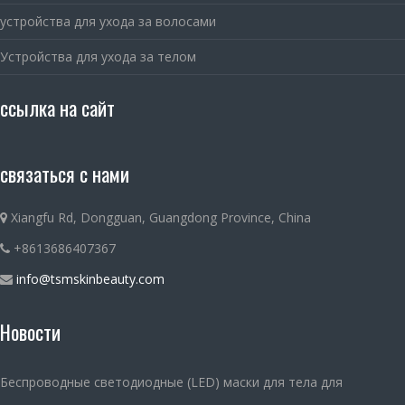
устройства для ухода за волосами
Устройства для ухода за телом
ссылка на сайт
связаться с нами
Xiangfu Rd, Dongguan, Guangdong Province, China
+8613686407367
info@tsmskinbeauty.com
Новости
Беспроводные светодиодные (LED) маски для тела для