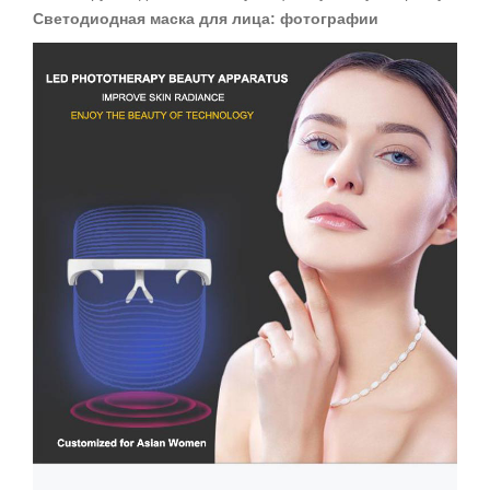
Светодиодная маска для лица: фотографии