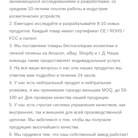
занимающихся исследованиями и разработками, со
средним 10-летним опытом работы в индустрии
косметических устройств.
2. Ежегодно исследуйте и разрабатывайте 8-10 новых
продуктов. Каждый товар имеет сертификат CE / ROHS /
FCC и патент.
3. Мы поставляем товары бестселлерам косметики и
личной гигиены на Amazon, eBay, Shopify и т. Д. Наша
команда также предоставляет индивидуальные услуги.
3. На все ваши вопросы о нас или наших продуктах мы
ответим вам подробно в течение 24 часов.
4. У нас есть нейтральный продукт и нейтральная
упаковка, и мы принимаем гораздо меньшие MOQ, до 50-
100 шт. Для проверки качества нашей продукции.
5. У нас есть строгая система управления качеством, как
внутренняя, так и внешняя для всей производственной
цепочки. Мы заботимся о том, чтобы вы получали
продукцию высочайшего качества.
6. Мы гордимся тем, что наш собственный завод работает