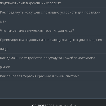
подтяжки кожи в домашних условиях
Как подтянуть кожу шеи с помощью устройств для подтяжки
шеи
Что такое гальваническая терапия для лица?
Преимущества звуковых и вращающихся щёток для очищения
лица
Как домашние устройства по уходу за кожей захватывают
рынок
Как работает терапия красным и синим светом?
ICP:200530002
Карта сайта