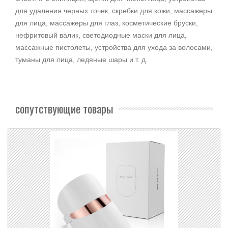
для удаления черных точек, скребки для кожи, массажеры
для лица, массажеры для глаз, косметические бруски,
нефритовый валик, светодиодные маски для лица,
массажные пистолеты, устройства для ухода за волосами,
туманы для лица, ледяные шары и т. д.
сопутствующие товары