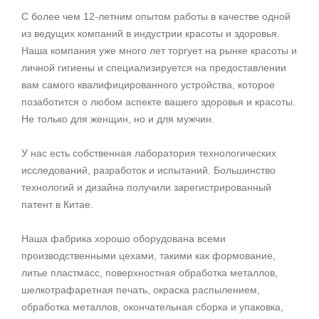
С более чем 12-летним опытом работы в качестве одной
из ведущих компаний в индустрии красоты и здоровья.
Наша компания уже много лет торгует на рынке красоты и
личной гигиены и специализируется на предоставлении
вам самого квалифицированного устройства, которое
позаботится о любом аспекте вашего здоровья и красоты.
Не только для женщин, но и для мужчин.
У нас есть собственная лаборатория технологических
исследований, разработок и испытаний. Большинство
технологий и дизайна получили зарегистрированный
патент в Китае.
Наша фабрика хорошо оборудована всеми
производственными цехами, такими как формование,
литье пластмасс, поверхностная обработка металлов,
шелкотрафаретная печать, окраска распылением,
обработка металлов, окончательная сборка и упаковка,