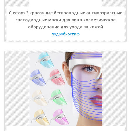
Custom 3 красочные беспроводные антивозрастные
светодиодные маски для лица косметическое
оборудование для ухода за кожей
подробности