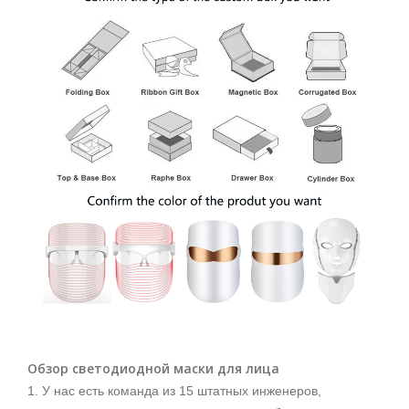
Обзор светодиодной маски для лица
1. У нас есть команда из 15 штатных инженеров,