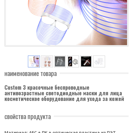
наименование товара
Custom 3 красочные беспроводные
антивозрастные светодиодные маски для лица
косметическое оборудование для ухода за кожей
свойства продукта
Материал: АБС + ПК + оптическая пластина из ПЭТ