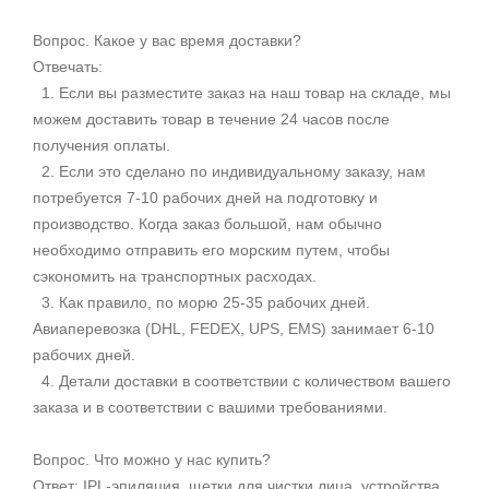
Вопрос. Какое у вас время доставки?
Отвечать:
1. Если вы разместите заказ на наш товар на складе, мы
можем доставить товар в течение 24 часов после
получения оплаты.
2. Если это сделано по индивидуальному заказу, нам
потребуется 7-10 рабочих дней на подготовку и
производство. Когда заказ большой, нам обычно
необходимо отправить его морским путем, чтобы
сэкономить на транспортных расходах.
3. Как правило, по морю 25-35 рабочих дней.
Авиаперевозка (DHL, FEDEX, UPS, EMS) занимает 6-10
рабочих дней.
4. Детали доставки в соответствии с количеством вашего
заказа и в соответствии с вашими требованиями.
Вопрос. Что можно у нас купить?
Ответ: IPL-эпиляция, щетки для чистки лица, устройства