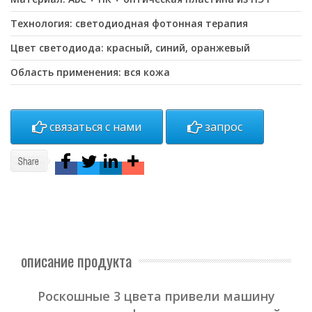
Технология: светодиодная фотонная терапия
Цвет светодиода: красный, синий, оранжевый
Область применения: вся кожа
связаться с нами
запрос
описание продукта
Роскошные 3 цвета привели машину