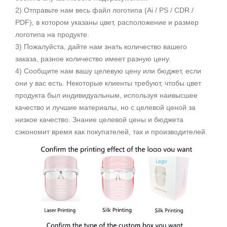
2) Отправьте нам весь файл логотипа (Ai / PS / CDR /
PDF), в котором указаны цвет, расположение и размер
логотипа на продукте.
3) Пожалуйста, дайте нам знать количество вашего
заказа, разное количество имеет разную цену.
4) Сообщите нам вашу целевую цену или бюджет, если
они у вас есть. Некоторые клиенты требуют, чтобы цвет
продукта был индивидуальным, используя наивысшее
качество и лучшие материалы, но с целевой ценой за
низкое качество. Знание целевой цены и бюджета
сэкономит время как покупателей, так и производителей.