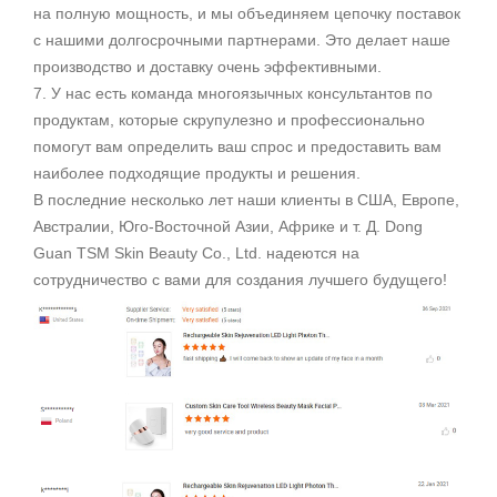
на полную мощность, и мы объединяем цепочку поставок
с нашими долгосрочными партнерами. Это делает наше
производство и доставку очень эффективными.
7. У нас есть команда многоязычных консультантов по
продуктам, которые скрупулезно и профессионально
помогут вам определить ваш спрос и предоставить вам
наиболее подходящие продукты и решения.
В последние несколько лет наши клиенты в США, Европе,
Австралии, Юго-Восточной Азии, Африке и т. Д. Dong
Guan TSM Skin Beauty Co., Ltd. надеются на
сотрудничество с вами для создания лучшего будущего!