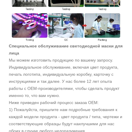
Специальное обслуживание светодиодной маски для
лица
Мы можем изготовить продукцию по вашему запросу.
Индивидуальное обслуживание, включая цвет продукта,
печать логотипа, индивидуальную коробку, карточку с
инструкциями и так далее. У нас более 12 лет опыта
работы с OEM-производителями, чтобы сделать продукт
именно то, что вам нужно.
Ниже приведен рабочий процесс заказа OEM:
1) Пожалуйста, пришлите нам подробные требования к
каждой модели продукта - цвет продукта / типа, чертежи и
соответствующие образцы будут наилучшими для нас
обоих в случае любого недоразумения.