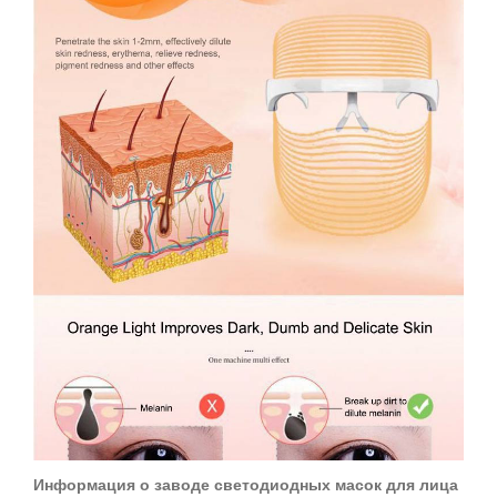
Информация о заводе светодиодных масок для лица