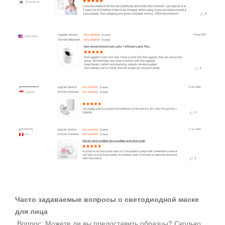
Часто задаваемые вопросы о светодиодной маске
для лица
Вопрос: Можете ли вы предоставить образцы? Сколько