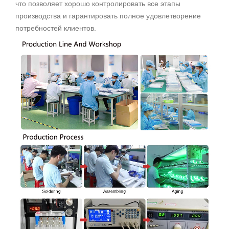
что позволяет хорошо контролировать все этапы
производства и гарантировать полное удовлетворение
потребностей клиентов.