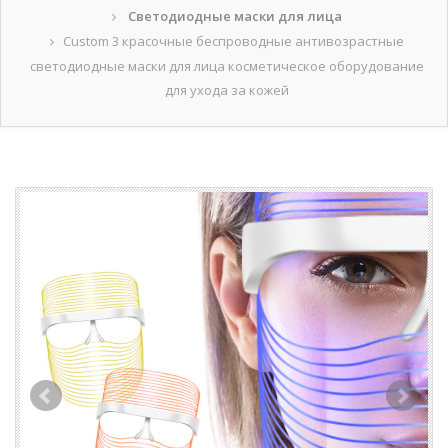
Светодиодные маски для лица
Custom 3 красочные беспроводные антивозрастные
светодиодные маски для лица косметическое оборудование
для ухода за кожей