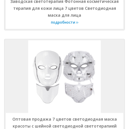
Заводская светотерапия Фотонная косметическая
терапия для кожи лица 7 цветов Светодиодная
маска для лица
подробности
Оптовая продажа 7 цветов светодиодная маска
красоты с шейной светодиодной светотерапией