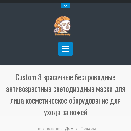
Custom 3 красочные беспроводные
антивозрастные светодиодные маски для
лица косметическое оборудование для
ухода за кожей
твоя позиция:
Дом
Товары