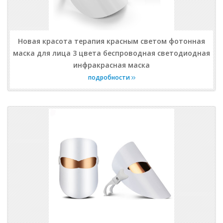
Новая красота терапия красным светом фотонная
маска для лица 3 цвета беспроводная светодиодная
инфракрасная маска
подробности