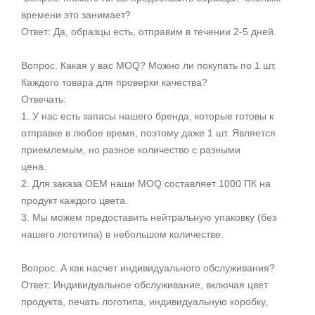
времени это занимает?
Ответ: Да, образцы есть, отправим в течении 2-5 дней.
Вопрос. Какая у вас MOQ? Можно ли покупать по 1 шт.
Каждого товара для проверки качества?
Отвечать:
1. У нас есть запасы нашего бренда, которые готовы к
отправке в любое время, поэтому даже 1 шт. Является
приемлемым, но разное количество с разными
цена.
2. Для заказа OEM наши MOQ составляет 1000 ПК на
продукт каждого цвета.
3. Мы можем предоставить нейтральную упаковку (без
нашего логотипа) в небольшом количестве.
Вопрос. А как насчет индивидуального обслуживания?
Ответ: Индивидуальное обслуживание, включая цвет
продукта, печать логотипа, индивидуальную коробку,