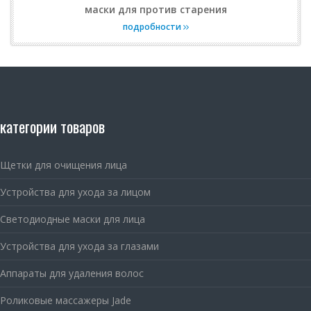
маски для против старения
подробности
категории товаров
Щетки для очищения лица
Устройства для ухода за лицом
Светодиодные маски для лица
Устройства для ухода за глазами
Аппараты для удаления волос
Роликовые массажеры Jade