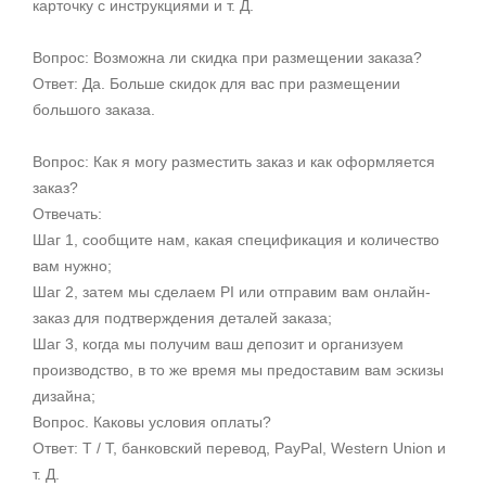
карточку с инструкциями и т. Д.
Вопрос: Возможна ли скидка при размещении заказа?
Ответ: Да. Больше скидок для вас при размещении
большого заказа.
Вопрос: Как я могу разместить заказ и как оформляется
заказ?
Отвечать:
Шаг 1, сообщите нам, какая спецификация и количество
вам нужно;
Шаг 2, затем мы сделаем PI или отправим вам онлайн-
заказ для подтверждения деталей заказа;
Шаг 3, когда мы получим ваш депозит и организуем
производство, в то же время мы предоставим вам эскизы
дизайна;
Вопрос. Каковы условия оплаты?
Ответ: T / T, банковский перевод, PayPal, Western Union и
т. Д.