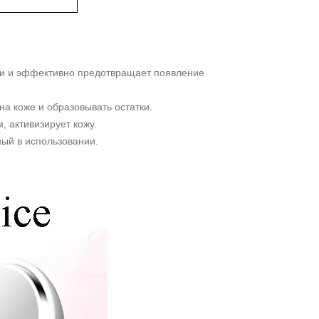
ожи и эффективно предотвращает появление
на коже и образовывать остатки.
м, активизирует кожу.
ный в использовании.