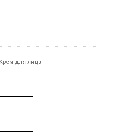
 Крем для лица