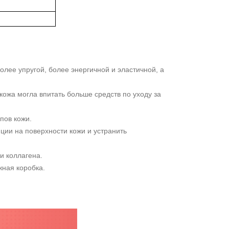
олее упругой, более энергичной и эластичной, а
кожа могла впитать больше средств по уходу за
пов кожи.
яции на поверхности кожи и устранить
и коллагена.
жная коробка.