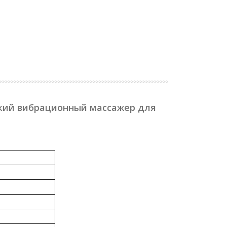
кий вибрационный массажер для