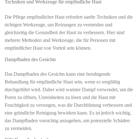
Techniken und Werkzeuge für empfindliche Haut
Die Pflege empfindlicher Haut erfordert sanfte Techniken und die
richtigen Werkzeuge, um Reizungen zu vermeiden und
gleichzeitig die Gesundheit der Haut zu verbessern. Hier sind
mehrere Methoden und Werkzeuge, die für Personen mit
empfindlicher Haut von Vorteil sein können.
Dampfbaden des Gesichts
Das Dampfbaden des Gesichts kann eine beruhigende
Behandlung für empfindliche Haut sein, wenn es sorgfältig
durchgeführt wird. Dabei wird warmer Dampf verwendet, um die
Poren zu öffnen, Unreinheiten zu lösen und die Haut mit
Feuchtigkeit zu versorgen, was die Durchblutung verbessern und
eine gründliche Reinigung bewirken kann. Es ist jedoch wichtig,
das Dampfbaden vorsichtig anzugehen, um potenzielle Schäden
zu vermeiden.