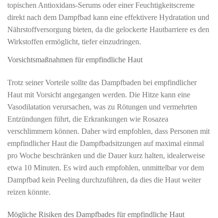
topischen Antioxidans-Serums oder einer Feuchtigkeitscreme
direkt nach dem Dampfbad kann eine effektivere Hydratation und
Nährstoffversorgung bieten, da die gelockerte Hautbarriere es den
Wirkstoffen ermöglicht, tiefer einzudringen.
Vorsichtsmaßnahmen für empfindliche Haut
Trotz seiner Vorteile sollte das Dampfbaden bei empfindlicher
Haut mit Vorsicht angegangen werden. Die Hitze kann eine
Vasodilatation verursachen, was zu Rötungen und vermehrten
Entzündungen führt, die Erkrankungen wie Rosazea
verschlimmern können. Daher wird empfohlen, dass Personen mit
empfindlicher Haut die Dampfbadsitzungen auf maximal einmal
pro Woche beschränken und die Dauer kurz halten, idealerweise
etwa 10 Minuten. Es wird auch empfohlen, unmittelbar vor dem
Dampfbad kein Peeling durchzuführen, da dies die Haut weiter
reizen könnte.
Mögliche Risiken des Dampfbades für empfindliche Haut