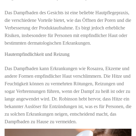
Das Dampfbaden des Gesichts ist eine beliebte Hautpflegepraxis,
die verschiedene Vorteile bietet, wie das Öffnen der Poren und die
Verbesserung der Produktaufnahme. Es birgt jedoch erhebliche
Risiken, insbesondere für Personen mit empfindlicher Haut oder
bestimmten dermatologischen Erkrankungen.
Hautempfindlichkeit und Reizung
Das Dampfbaden kann Erkrankungen wie Rosazea, Ekzeme und
andere Formen empfindlicher Haut verschlimmern. Die Hitze und
Feuchtigkeit können zu vermehrten Rötungen, Reizungen und
sogar Verbrennungen führen, wenn der Dampf zu heiß ist oder zu
lange angewendet wird. Dr. Robinson hebt hervor, dass Hitze ein
bekannter Auslöser für Entzündungen ist, was es für Personen, die
zu solchen Erkrankungen neigen, entscheidend macht, das
Dampfbaden zu Hause zu vermeiden.