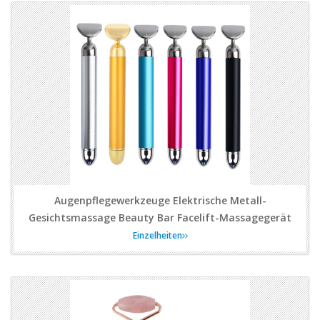
Augenpflegewerkzeuge Elektrische Metall-
Gesichtsmassage Beauty Bar Facelift-Massagegerät
Einzelheiten