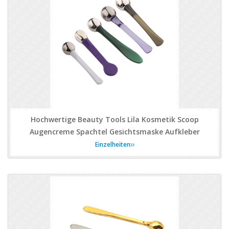
Hochwertige Beauty Tools Lila Kosmetik Scoop
Augencreme Spachtel Gesichtsmaske Aufkleber
Einzelheiten