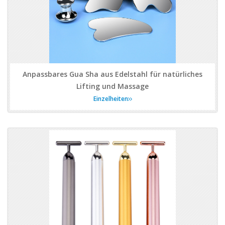
Anpassbares Gua Sha aus Edelstahl für natürliches
Lifting und Massage
Einzelheiten