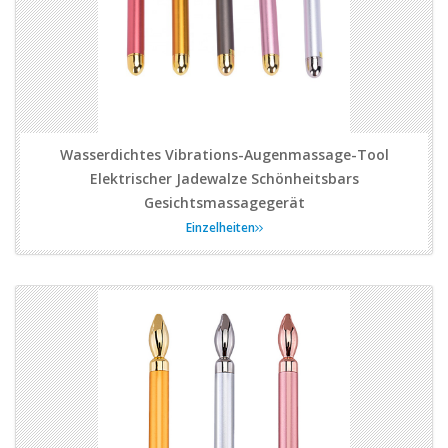
Wasserdichtes Vibrations-Augenmassage-Tool
Elektrischer Jadewalze Schönheitsbars
Gesichtsmassagegerät
Einzelheiten