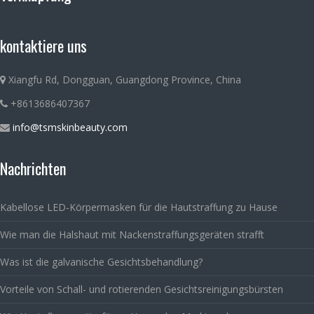
kontaktiere uns
Xiangfu Rd, Dongguan, Guangdong Province, China
+8613686407367
info@tsmskinbeauty.com
Nachrichten
Kabellose LED-Körpermasken für die Hautstraffung zu Hause
Wie man die Halshaut mit Nackenstraffungsgeräten strafft
Was ist die galvanische Gesichtsbehandlung?
Vorteile von Schall- und rotierenden Gesichtsreinigungsbürsten