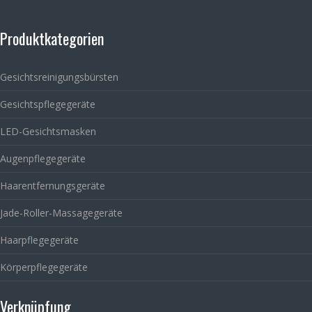
Produktkategorien
Gesichtsreinigungsbürsten
Gesichtspflegegeräte
LED-Gesichtsmasken
Augenpflegegeräte
Haarentfernungsgeräte
Jade-Roller-Massagegeräte
Haarpflegegeräte
Körperpflegegeräte
Verknüpfung