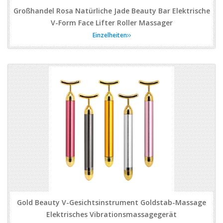
Großhandel Rosa Natürliche Jade Beauty Bar Elektrische
V-Form Face Lifter Roller Massager
Einzelheiten
Gold Beauty V-Gesichtsinstrument Goldstab-Massage
Elektrisches Vibrationsmassagegerät