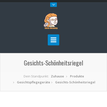
Gesichts-Schönheitsriegel
Dein Standpunkt:
Zuhause
Produkte
Gesichtspflegegeräte
Gesichts-Schönheitsriegel