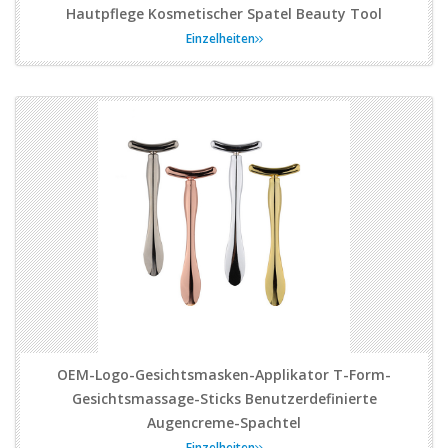
Hautpflege Kosmetischer Spatel Beauty Tool
Einzelheiten
OEM-Logo-Gesichtsmasken-Applikator T-Form-
Gesichtsmassage-Sticks Benutzerdefinierte
Augencreme-Spachtel
Einzelheiten