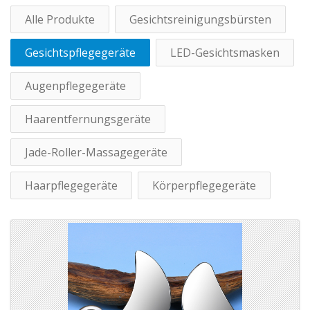
Alle Produkte
Gesichtsreinigungsbürsten
Gesichtspflegegeräte
LED-Gesichtsmasken
Augenpflegegeräte
Haarentfernungsgeräte
Jade-Roller-Massagegeräte
Haarpflegegeräte
Körperpflegegeräte