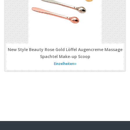
New Style Beauty Rose Gold Löffel Augencreme Massage
Spachtel Make-up Scoop
Einzelheiten