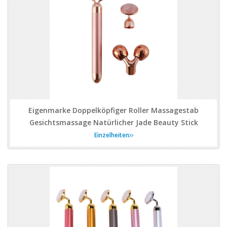
Eigenmarke Doppelköpfiger Roller Massagestab
Gesichtsmassage Natürlicher Jade Beauty Stick
Einzelheiten