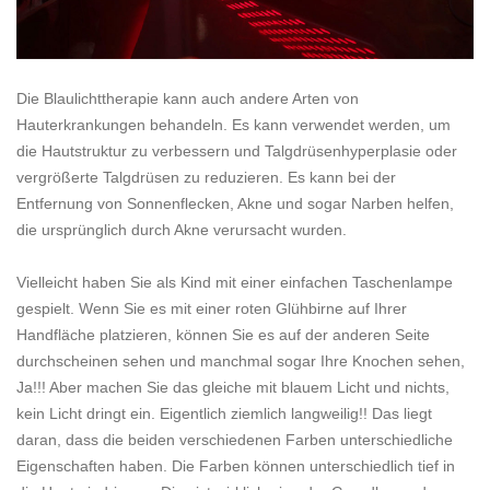
Die Blaulichttherapie kann auch andere Arten von
Hauterkrankungen behandeln. Es kann verwendet werden, um
die Hautstruktur zu verbessern und Talgdrüsenhyperplasie oder
vergrößerte Talgdrüsen zu reduzieren. Es kann bei der
Entfernung von Sonnenflecken, Akne und sogar Narben helfen,
die ursprünglich durch Akne verursacht wurden.
Vielleicht haben Sie als Kind mit einer einfachen Taschenlampe
gespielt. Wenn Sie es mit einer roten Glühbirne auf Ihrer
Handfläche platzieren, können Sie es auf der anderen Seite
durchscheinen sehen und manchmal sogar Ihre Knochen sehen,
Ja!!! Aber machen Sie das gleiche mit blauem Licht und nichts,
kein Licht dringt ein. Eigentlich ziemlich langweilig!! Das liegt
daran, dass die beiden verschiedenen Farben unterschiedliche
Eigenschaften haben. Die Farben können unterschiedlich tief in