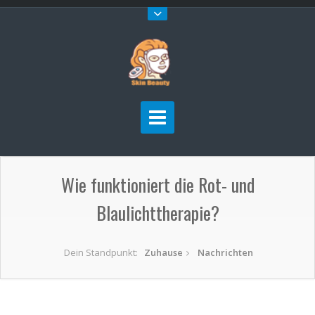
Wie funktioniert die Rot- und
Blaulichttherapie?
Dein Standpunkt:
Zuhause
Nachrichten