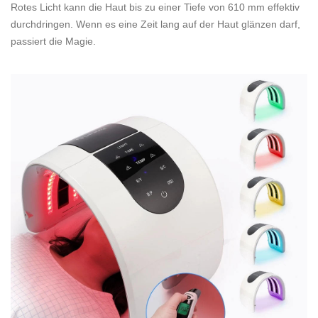
Rotes Licht kann die Haut bis zu einer Tiefe von 610 mm effektiv
durchdringen. Wenn es eine Zeit lang auf der Haut glänzen darf,
passiert die Magie.