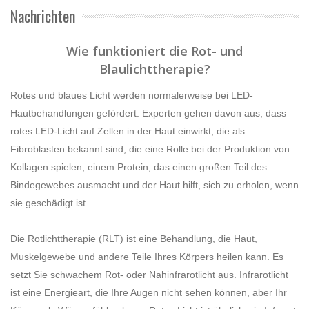
Nachrichten
Wie funktioniert die Rot- und
Blaulichttherapie?
Rotes und blaues Licht werden normalerweise bei LED-
Hautbehandlungen gefördert. Experten gehen davon aus, dass
rotes LED-Licht auf Zellen in der Haut einwirkt, die als
Fibroblasten bekannt sind, die eine Rolle bei der Produktion von
Kollagen spielen, einem Protein, das einen großen Teil des
Bindegewebes ausmacht und der Haut hilft, sich zu erholen, wenn
sie geschädigt ist.
Die Rotlichttherapie (RLT) ist eine Behandlung, die Haut,
Muskelgewebe und andere Teile Ihres Körpers heilen kann. Es
setzt Sie schwachem Rot- oder Nahinfrarotlicht aus. Infrarotlicht
ist eine Energieart, die Ihre Augen nicht sehen können, aber Ihr