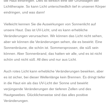
die Haut eindringen. Dies ist wirklich eine der Grundlagen der
Lichttherapie. So kann Licht unterschiedlich tief in unseren Körper
eindringen, und was dann!
Vielleicht kennen Sie die Auswirkungen von Sonnenlicht auf
unsere Haut. Das ist UV-Licht, und es kann erhebliche
Veränderungen verursachen. Wir können das Licht nicht sehen,
aber wir können die Veränderungen sehen, die es bewirkt. Eine
Sonnenbräune, die schön ist. Sommersprossen, die süß sein
können. Aber Sonnenbrand, das hatten wir alle, und es ist nicht
schön und nicht süß. All dies und nur aus Licht.
Auch rotes Licht kann erhebliche Veränderungen bewirken, aber
es ist sicher, bei dieser Wellenlänge kein Brennen. Es dringt tiefer
in die Haut ein als das UV-Licht der Sonne und bewirkt
verjüngende Veränderungen der tieferen Zellen und des
Hautgewebes. Glücklicherweise sind das alles positive
Veränderungen.