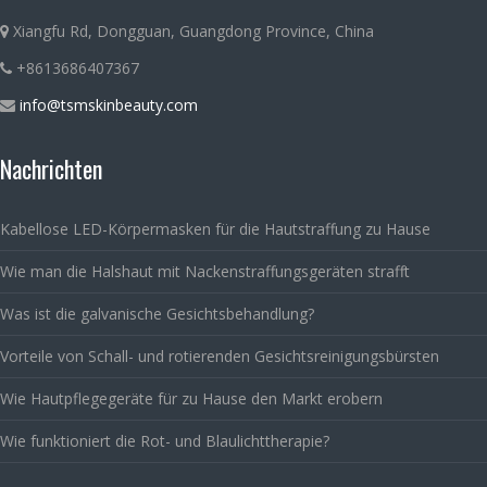
Xiangfu Rd, Dongguan, Guangdong Province, China
+8613686407367
info@tsmskinbeauty.com
Nachrichten
Kabellose LED-Körpermasken für die Hautstraffung zu Hause
Wie man die Halshaut mit Nackenstraffungsgeräten strafft
Was ist die galvanische Gesichtsbehandlung?
Vorteile von Schall- und rotierenden Gesichtsreinigungsbürsten
Wie Hautpflegegeräte für zu Hause den Markt erobern
Wie funktioniert die Rot- und Blaulichttherapie?