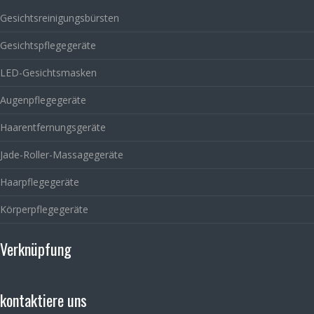
Gesichtsreinigungsbürsten
Gesichtspflegegeräte
LED-Gesichtsmasken
Augenpflegegeräte
Haarentfernungsgeräte
Jade-Roller-Massagegeräte
Haarpflegegeräte
Körperpflegegeräte
Verknüpfung
kontaktiere uns