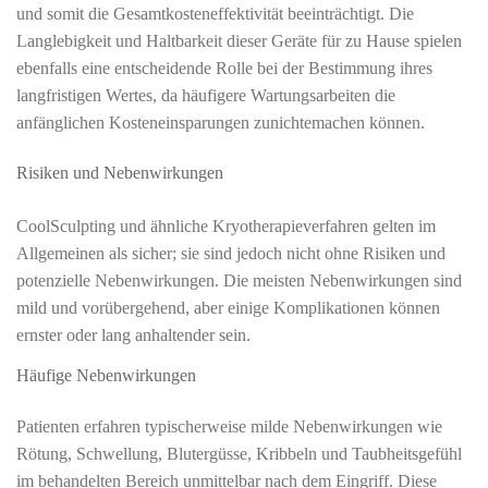
und somit die Gesamtkosteneffektivität beeinträchtigt. Die
Langlebigkeit und Haltbarkeit dieser Geräte für zu Hause spielen
ebenfalls eine entscheidende Rolle bei der Bestimmung ihres
langfristigen Wertes, da häufigere Wartungsarbeiten die
anfänglichen Kosteneinsparungen zunichtemachen können.
Risiken und Nebenwirkungen
CoolSculpting und ähnliche Kryotherapieverfahren gelten im
Allgemeinen als sicher; sie sind jedoch nicht ohne Risiken und
potenzielle Nebenwirkungen. Die meisten Nebenwirkungen sind
mild und vorübergehend, aber einige Komplikationen können
ernster oder lang anhaltender sein.
Häufige Nebenwirkungen
Patienten erfahren typischerweise milde Nebenwirkungen wie
Rötung, Schwellung, Blutergüsse, Kribbeln und Taubheitsgefühl
im behandelten Bereich unmittelbar nach dem Eingriff. Diese