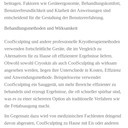
beitragen. Faktoren wie Geräteergonomie, Behandlungskomfort,
Benutzerfreundlichkeit und Klarheit der Anweisungen sind
entscheidend für die Gestaltung der Benutzererfahrung.
Behandlungsmethoden und Wirksamkeit
CoolSculpting und andere professionelle Kryotherapiemethoden
verwenden fortschrittliche Geräte, die im Vergleich zu
Alternativen für zu Hause oft effizientere Ergebnisse liefern.
Obwohl sowohl Cryoskin als auch CoolSculpting als wirksam
angesehen werden, liegen ihre Unterschiede in Kosten, Effizienz
und Anwendungsmethode. Beispielsweise verwendet
CoolSculpting ein Sauggerät, um mehr Bereiche effizienter zu
behandeln und erzeugt Ergebnisse, die oft schneller spürbar sind,
was es zu einer sichereren Option als traditionelle Verfahren wie
die Fettabsaugung macht.
Im Gegensatz dazu wird von medizinischen Fachleuten dringend
davon abgeraten, CoolSculpting zu Hause mit Eis oder anderen