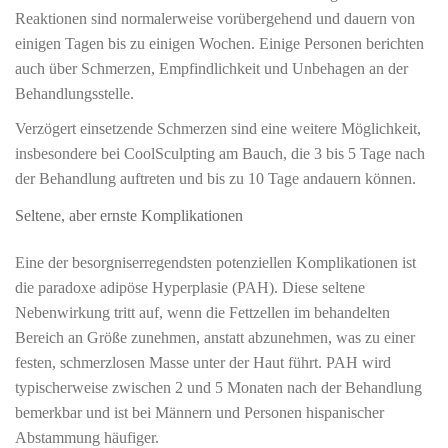
Reaktionen sind normalerweise vorübergehend und dauern von
einigen Tagen bis zu einigen Wochen. Einige Personen berichten
auch über Schmerzen, Empfindlichkeit und Unbehagen an der
Behandlungsstelle.
Verzögert einsetzende Schmerzen sind eine weitere Möglichkeit,
insbesondere bei CoolSculpting am Bauch, die 3 bis 5 Tage nach
der Behandlung auftreten und bis zu 10 Tage andauern können.
Seltene, aber ernste Komplikationen
Eine der besorgniserregendsten potenziellen Komplikationen ist
die paradoxe adipöse Hyperplasie (PAH). Diese seltene
Nebenwirkung tritt auf, wenn die Fettzellen im behandelten
Bereich an Größe zunehmen, anstatt abzunehmen, was zu einer
festen, schmerzlosen Masse unter der Haut führt. PAH wird
typischerweise zwischen 2 und 5 Monaten nach der Behandlung
bemerkbar und ist bei Männern und Personen hispanischer
Abstammung häufiger.