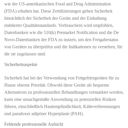
wie der US-amerikanischen Food and Drug Administration
(FDA) erhalten hat. Diese Zertifizierungen geben Sicherheit
hinsichtlich der Sicherheit des Geräts und der Einhaltung
etablierter Qualitätsstandards. Verbrauchern wird empfohlen,
Datenbanken wie die 510(k) Premarket Notification und die De
Novo-Datenbanken der FDA zu nutzen, um den Freigabestatus
von Geräten zu überprüfen und die Indikationen zu verstehen, für
die sie zugelassen sind.
Sicherheitsaspekte
Sicherheit hat bei der Verwendung von Fettgefriergeräten für zu
Hause oberste Priorität. Obwohl diese Geräte als bequeme
Alternativen zu professionellen Behandlungen vermarktet werden,
kann eine unsachgemäße Anwendung zu potenziellen Risiken
führen, einschließlich Hautempfindlichkeit, Kälteverbrennungen
und paradoxer adipöser Hyperplasie (PAH).
Fehlende professionelle Aufsicht