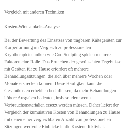
Vergleich mit anderen Techniken
Kosten-Wirksamkeits-Analyse
Bei der Bewertung des Einsatzes von tragbaren Kältegeräten zur
Körperformung im Vergleich zu professionellen
Kryotherapietechniken wie CoolSculpting spielen mehrere
Faktoren eine Rolle. Das Erreichen der gewünschten Ergebnisse
mit Geräten für zu Hause erfordert oft mehrere
Behandlungssitzungen, die sich über mehrere Wochen oder
Monate erstrecken können. Diese Häufigkeit kann die
Gesamtkosten erheblich beeinflussen, da mehr Behandlungen
höhere Ausgaben bedeuten, insbesondere wenn
Verbrauchsmaterialien ersetzt werden müssen. Daher liefert der
Vergleich der kumulativen Kosten von Behandlungen zu Hause
mit denen einer vergleichbaren Anzahl von professionellen
Sitzungen wertvolle Einblicke in die Kosteneffektivität.