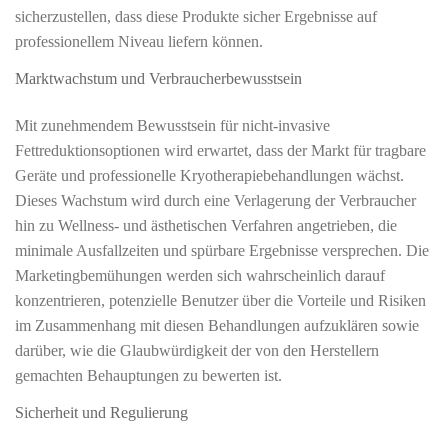
sicherzustellen, dass diese Produkte sicher Ergebnisse auf
professionellem Niveau liefern können.
Marktwachstum und Verbraucherbewusstsein
Mit zunehmendem Bewusstsein für nicht-invasive
Fettreduktionsoptionen wird erwartet, dass der Markt für tragbare
Geräte und professionelle Kryotherapiebehandlungen wächst.
Dieses Wachstum wird durch eine Verlagerung der Verbraucher
hin zu Wellness- und ästhetischen Verfahren angetrieben, die
minimale Ausfallzeiten und spürbare Ergebnisse versprechen. Die
Marketingbemühungen werden sich wahrscheinlich darauf
konzentrieren, potenzielle Benutzer über die Vorteile und Risiken
im Zusammenhang mit diesen Behandlungen aufzuklären sowie
darüber, wie die Glaubwürdigkeit der von den Herstellern
gemachten Behauptungen zu bewerten ist.
Sicherheit und Regulierung