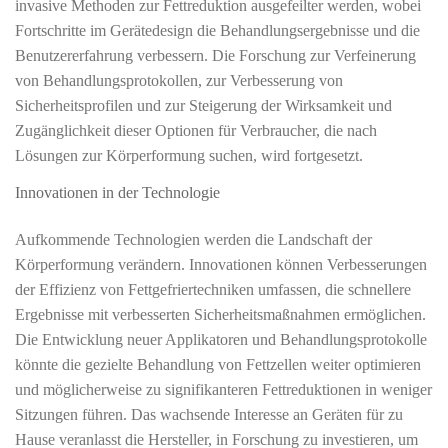
invasive Methoden zur Fettreduktion ausgefeilter werden, wobei
Fortschritte im Gerätedesign die Behandlungsergebnisse und die
Benutzererfahrung verbessern. Die Forschung zur Verfeinerung
von Behandlungsprotokollen, zur Verbesserung von
Sicherheitsprofilen und zur Steigerung der Wirksamkeit und
Zugänglichkeit dieser Optionen für Verbraucher, die nach
Lösungen zur Körperformung suchen, wird fortgesetzt.
Innovationen in der Technologie
Aufkommende Technologien werden die Landschaft der
Körperformung verändern. Innovationen können Verbesserungen
der Effizienz von Fettgefriertechniken umfassen, die schnellere
Ergebnisse mit verbesserten Sicherheitsmaßnahmen ermöglichen.
Die Entwicklung neuer Applikatoren und Behandlungsprotokolle
könnte die gezielte Behandlung von Fettzellen weiter optimieren
und möglicherweise zu signifikanteren Fettreduktionen in weniger
Sitzungen führen. Das wachsende Interesse an Geräten für zu
Hause veranlasst die Hersteller, in Forschung zu investieren, um