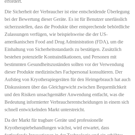
erfordert.
Die Sicherheit der Verbraucher ist eine entscheidende Überlegung
bei der Bewertung dieser Geräte. Es ist für Benutzer unerlässlich
sicherzustellen, dass die Produkte über entsprechende behördliche
Zulassungen verfügen, wie beispielsweise die der US-
amerikanischen Food and Drug Administration (FDA), um die
Einhaltung von Sicherheitsstandards zu bestätigen. Zusätzlich
bestehen potenzielle Kontraindikationen, und Personen mit
bestimmten Gesundheitszuständen sollten vor der Verwendung
dieser Produkte medizinisches Fachpersonal konsultieren. Der
Aufstieg von Kryotherapiegeräten für den Heimgebrauch hat auch
Diskussionen über das Gleichgewicht zwischen Bequemlichkeit
und den Risiken unsachgemäßer Anwendung entfacht, was die
Bedeutung informierter Verbraucherentscheidungen in einem sich
schnell entwickelnden Markt unterstreicht.
Da der Markt für tragbare Geräte und professionelle
Kryotherapiebehandlungen wächst, wird erwartet, dass