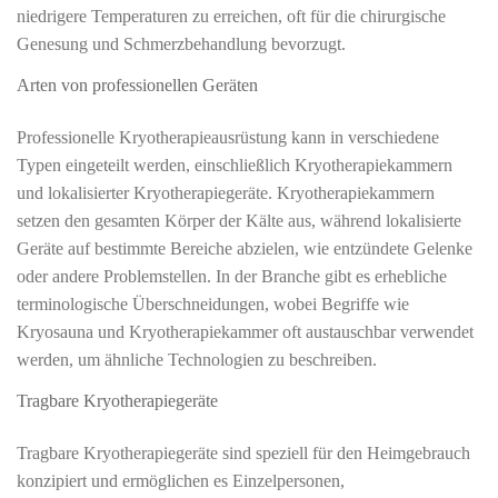
niedrigere Temperaturen zu erreichen, oft für die chirurgische
Genesung und Schmerzbehandlung bevorzugt.
Arten von professionellen Geräten
Professionelle Kryotherapieausrüstung kann in verschiedene
Typen eingeteilt werden, einschließlich Kryotherapiekammern
und lokalisierter Kryotherapiegeräte. Kryotherapiekammern
setzen den gesamten Körper der Kälte aus, während lokalisierte
Geräte auf bestimmte Bereiche abzielen, wie entzündete Gelenke
oder andere Problemstellen. In der Branche gibt es erhebliche
terminologische Überschneidungen, wobei Begriffe wie
Kryosauna und Kryotherapiekammer oft austauschbar verwendet
werden, um ähnliche Technologien zu beschreiben.
Tragbare Kryotherapiegeräte
Tragbare Kryotherapiegeräte sind speziell für den Heimgebrauch
konzipiert und ermöglichen es Einzelpersonen,