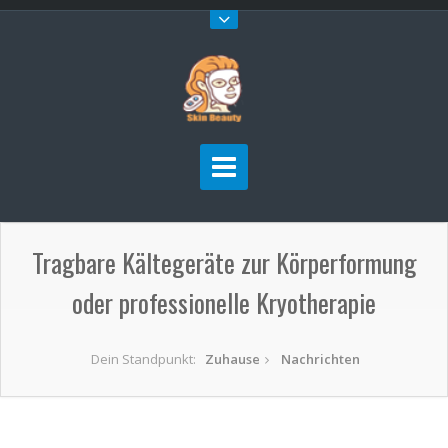
Tragbare Kältegeräte zur Körperformung
oder professionelle Kryotherapie
Dein Standpunkt:
Zuhause
Nachrichten