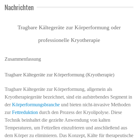
Nachrichten
Tragbare Kältegeräte zur Körperformung oder
professionelle Kryotherapie
Zusammenfassung
Tragbare Kältegeräte zur Körperformung (Kryotherapie)
Tragbare Kältegeräte zur Körperformung, allgemein als
Kryotherapiegeräte bezeichnet, sind ein aufstrebendes Segment in
der
Körperformungsbranche
und bieten nicht-invasive Methoden
zur
Fettreduktion
durch den Prozess der Kryolipolyse. Diese
Technik beinhaltet die gezielte Anwendung von kalten
Temperaturen, um Fettzellen einzufrieren und anschließend aus
dem Körper zu eliminieren. Das Konzept, Kälte für therapeutische