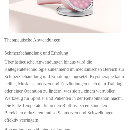
Therapeutische Anwendungen
Schmerzbehandlung und Erholung
Über ästhetische Anwendungen hinaus wird die
Kältegerätetechnologie zunehmend im medizinischen Bereich zur
Schmerzbehandlung und Erholung eingesetzt. Kryotherapie kann
helfen, Muskelschmerzen und Entzündungen nach dem Training
oder einer Operation zu lindern, was sie zu einem wertvollen
Werkzeug für Sportler und Patienten in der Rehabilitation macht.
Die kalte Temperatur kann den Blutfluss zu entzündeten
Bereichen reduzieren und so Schmerzen und Schwellungen
effektiv verringern.
Behandlung von Hauterkrankungen