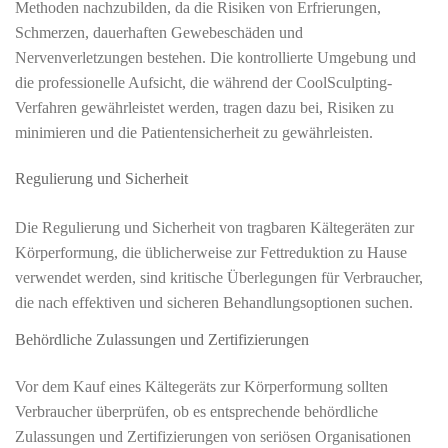
Methoden nachzubilden, da die Risiken von Erfrierungen,
Schmerzen, dauerhaften Gewebeschäden und
Nervenverletzungen bestehen. Die kontrollierte Umgebung und
die professionelle Aufsicht, die während der CoolSculpting-
Verfahren gewährleistet werden, tragen dazu bei, Risiken zu
minimieren und die Patientensicherheit zu gewährleisten.
Regulierung und Sicherheit
Die Regulierung und Sicherheit von tragbaren Kältegeräten zur
Körperformung, die üblicherweise zur Fettreduktion zu Hause
verwendet werden, sind kritische Überlegungen für Verbraucher,
die nach effektiven und sicheren Behandlungsoptionen suchen.
Behördliche Zulassungen und Zertifizierungen
Vor dem Kauf eines Kältegeräts zur Körperformung sollten
Verbraucher überprüfen, ob es entsprechende behördliche
Zulassungen und Zertifizierungen von seriösen Organisationen