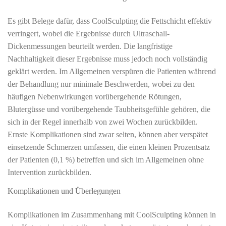
Es gibt Belege dafür, dass CoolSculpting die Fettschicht effektiv
verringert, wobei die Ergebnisse durch Ultraschall-
Dickenmessungen beurteilt werden. Die langfristige
Nachhaltigkeit dieser Ergebnisse muss jedoch noch vollständig
geklärt werden. Im Allgemeinen verspüren die Patienten während
der Behandlung nur minimale Beschwerden, wobei zu den
häufigen Nebenwirkungen vorübergehende Rötungen,
Blutergüsse und vorübergehende Taubheitsgefühle gehören, die
sich in der Regel innerhalb von zwei Wochen zurückbilden.
Ernste Komplikationen sind zwar selten, können aber verspätet
einsetzende Schmerzen umfassen, die einen kleinen Prozentsatz
der Patienten (0,1 %) betreffen und sich im Allgemeinen ohne
Intervention zurückbilden.
Komplikationen und Überlegungen
Komplikationen im Zusammenhang mit CoolSculpting können in