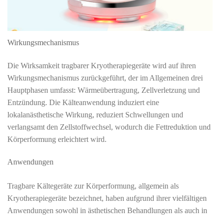
Wirkungsmechanismus
Die Wirksamkeit tragbarer Kryotherapiegeräte wird auf ihren
Wirkungsmechanismus zurückgeführt, der im Allgemeinen drei
Hauptphasen umfasst: Wärmeübertragung, Zellverletzung und
Entzündung. Die Kälteanwendung induziert eine
lokalanästhetische Wirkung, reduziert Schwellungen und
verlangsamt den Zellstoffwechsel, wodurch die Fettreduktion und
Körperformung erleichtert wird.
Anwendungen
Tragbare Kältegeräte zur Körperformung, allgemein als
Kryotherapiegeräte bezeichnet, haben aufgrund ihrer vielfältigen
Anwendungen sowohl in ästhetischen Behandlungen als auch in