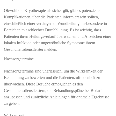
Obwohl die Kryotherapie als sicher gilt, gibt es potenzielle
Komplikationen, über die Patienten informiert sein sollten,
einschließlich einer verlängerten Wundheilung, insbesondere in
Bereichen mit schlechter Durchblutung. Es ist wichtig, dass
Patienten ihren Heilungsverlauf überwachen und Anzeichen einer
lokalen Infektion oder ungewöhnliche Symptome ihrem
Gesundheitsdienstleister melden.
Nachsorgetermine
Nachsorgetermine sind unerlässlich, um die Wirksamkeit der
Behandlung zu bewerten und die Patientenzufriedenheit zu
überwachen. Diese Besuche ermöglichen es den
Gesundheitsdienstleistern, die Behandlungspläne bei Bedarf
anzupassen und zusätzliche Anleitungen für optimale Ergebnisse
zu geben.
Wirksamkeit