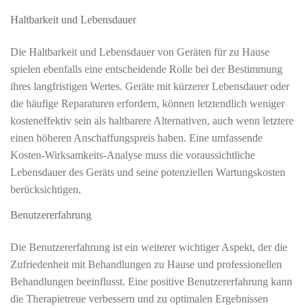
Haltbarkeit und Lebensdauer
Die Haltbarkeit und Lebensdauer von Geräten für zu Hause
spielen ebenfalls eine entscheidende Rolle bei der Bestimmung
ihres langfristigen Wertes. Geräte mit kürzerer Lebensdauer oder
die häufige Reparaturen erfordern, können letztendlich weniger
kosteneffektiv sein als haltbarere Alternativen, auch wenn letztere
einen höheren Anschaffungspreis haben. Eine umfassende
Kosten-Wirksamkeits-Analyse muss die voraussichtliche
Lebensdauer des Geräts und seine potenziellen Wartungskosten
berücksichtigen.
Benutzererfahrung
Die Benutzererfahrung ist ein weiterer wichtiger Aspekt, der die
Zufriedenheit mit Behandlungen zu Hause und professionellen
Behandlungen beeinflusst. Eine positive Benutzererfahrung kann
die Therapietreue verbessern und zu optimalen Ergebnissen