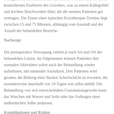
kontrollierten Einfrieren des Gewebes, was zu einem Kältegefühl
und leichten Beschwerden führt, die die meisten Patienten gut
vertragen. Die Dauer eines typischen Kryotherapie-Termins liegt
zwischen 15 und 75 Minuten, abhängig vom Ausmaß und der
Anzahl der behandelten Bereiche.
Nachsorge
Die postoperative Versorgung variiert je nach Art und Ort der
behandelten Läsion. Im Allgemeinen können Patienten ihre
normalen Aktivitäten sofort nach der Behandlung wieder
aufnehmen, mit minimaler Ausfallzeit. Den Patienten wird
geraten, die Bildung einer flachen Schorfschicht zu erwarten, die
normalerweise innerhalb von 10 Tagen von selbst abfällt. Die
Behandlung von sich entwickelndem Granulationsgewebe kann
das Waschen mit Wasser und Seife oder das Auftragen einer
antibiotischen Salbe umfassen.
Komplikationen und Risiken