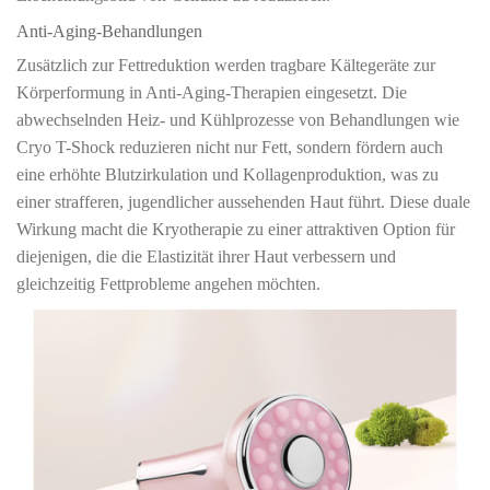
Anti-Aging-Behandlungen
Zusätzlich zur Fettreduktion werden tragbare Kältegeräte zur
Körperformung in Anti-Aging-Therapien eingesetzt. Die
abwechselnden Heiz- und Kühlprozesse von Behandlungen wie
Cryo T-Shock reduzieren nicht nur Fett, sondern fördern auch
eine erhöhte Blutzirkulation und Kollagenproduktion, was zu
einer strafferen, jugendlicher aussehenden Haut führt. Diese duale
Wirkung macht die Kryotherapie zu einer attraktiven Option für
diejenigen, die die Elastizität ihrer Haut verbessern und
gleichzeitig Fettprobleme angehen möchten.