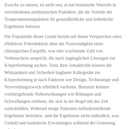
Zwecke zu nutzen, ist nicht neu; es hat historische Wurzeln in
verschiedenen medizinischen Praktiken, die die Vorteile der
Temperaturmanipulation für gesundheitliche und ästhetische
Ergebnisse betonen.
Die Popularität dieser Geräte beruht auf ihrem Versprechen einer
effektiven Fettreduktion ohne die Notwendigkeit eines
chirurgischen Eingriffs, was eine wachsende Zahl von
Verbrauchern anspricht, die nach zugänglichen Lösungen zur
Körperformung suchen. Trotz ihrer Attraktivität können die
Wirksamkeit und Sicherheit tragbarer Kältegeräte zur
Körperformung je nach Faktoren wie Design, Technologie und
Verwendungszweck erheblich variieren. Benutzer können
vorübergehende Nebenwirkungen wie Rötungen und
Schwellungen erfahren, die sich in der Regel mit der Zeit
zurückbilden. Während einige Patienten zufriedenstellende
Ergebnisse berichten, sind die Ergebnisse nicht einheitlich, was
Geduld und realistische Erwartungen während der Genesung