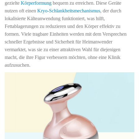
gezielte
Körperformung
bequem zu erreichen. Diese Geräte
nutzen oft einen
Kryo-Schlankheitsmechanismus
, der durch
lokalisierte Kälteanwendung funktioniert, was hilft,
Fettablagerungen zu reduzieren und den Körper effektiv zu
formen. Viele tragbare Einheiten werden mit dem Versprechen
schneller Ergebnisse und Sicherheit für Heimanwender
vermarktet, was sie zu einer attraktiven Wahl für diejenigen
macht, die ihre Figur verbessern möchten, ohne eine Klinik
aufzusuchen.