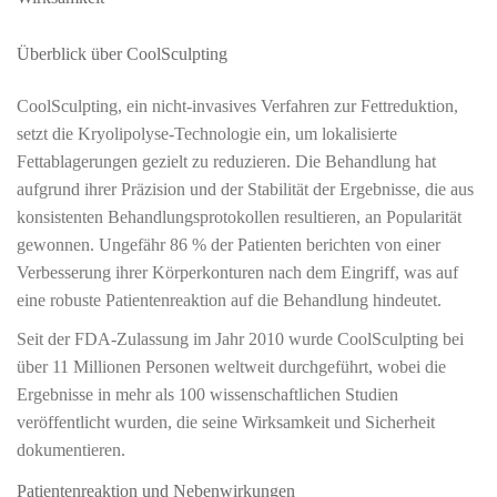
Überblick über CoolSculpting
CoolSculpting, ein nicht-invasives Verfahren zur Fettreduktion,
setzt die Kryolipolyse-Technologie ein, um lokalisierte
Fettablagerungen gezielt zu reduzieren. Die Behandlung hat
aufgrund ihrer Präzision und der Stabilität der Ergebnisse, die aus
konsistenten Behandlungsprotokollen resultieren, an Popularität
gewonnen. Ungefähr 86 % der Patienten berichten von einer
Verbesserung ihrer Körperkonturen nach dem Eingriff, was auf
eine robuste Patientenreaktion auf die Behandlung hindeutet.
Seit der FDA-Zulassung im Jahr 2010 wurde CoolSculpting bei
über 11 Millionen Personen weltweit durchgeführt, wobei die
Ergebnisse in mehr als 100 wissenschaftlichen Studien
veröffentlicht wurden, die seine Wirksamkeit und Sicherheit
dokumentieren.
Patientenreaktion und Nebenwirkungen