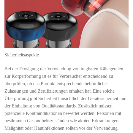
Sicherheitsaspekte
Bei der Erwägung der Verwendung von tragbaren Kältegeräten
zur Körperformung ist es für Verbraucher entscheidend zu
überprüfen, ob das Produkt entsprechende behördliche
Zulassungen und Zertifizierungen erhalten hat. Eine solche
Überprüfung gibt Sicherheit hinsichtlich der Gerätesicherheit und
der Einhaltung von Qualitätsstandards. Zusätzlich müssen
potenzielle Kontraindikationen bewertet werden; Personen mit
bestimmten Gesundheitszuständen wie akuten Erkrankungen,
Malignität oder Hautinfektionen sollten vor der Verwendung