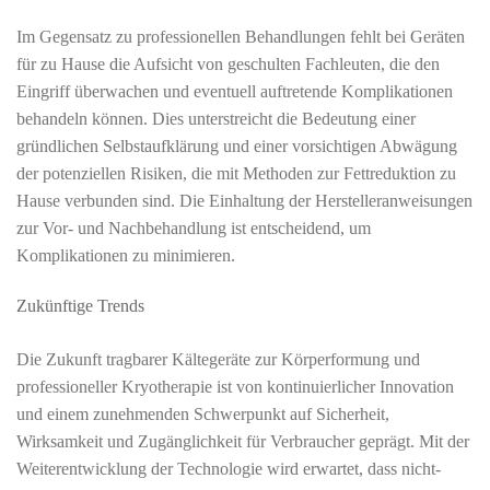
Im Gegensatz zu professionellen Behandlungen fehlt bei Geräten
für zu Hause die Aufsicht von geschulten Fachleuten, die den
Eingriff überwachen und eventuell auftretende Komplikationen
behandeln können. Dies unterstreicht die Bedeutung einer
gründlichen Selbstaufklärung und einer vorsichtigen Abwägung
der potenziellen Risiken, die mit Methoden zur Fettreduktion zu
Hause verbunden sind. Die Einhaltung der Herstelleranweisungen
zur Vor- und Nachbehandlung ist entscheidend, um
Komplikationen zu minimieren.
Zukünftige Trends
Die Zukunft tragbarer Kältegeräte zur Körperformung und
professioneller Kryotherapie ist von kontinuierlicher Innovation
und einem zunehmenden Schwerpunkt auf Sicherheit,
Wirksamkeit und Zugänglichkeit für Verbraucher geprägt. Mit der
Weiterentwicklung der Technologie wird erwartet, dass nicht-