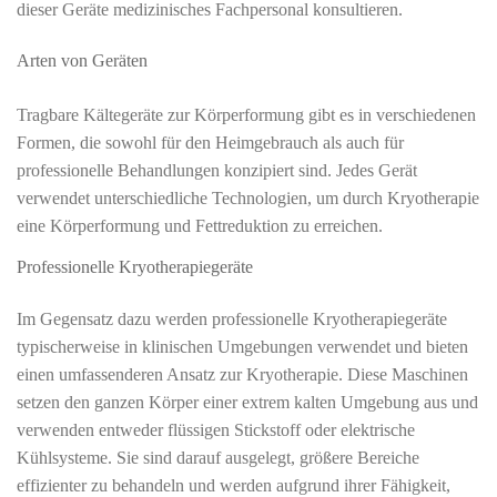
dieser Geräte medizinisches Fachpersonal konsultieren.
Arten von Geräten
Tragbare Kältegeräte zur Körperformung gibt es in verschiedenen
Formen, die sowohl für den Heimgebrauch als auch für
professionelle Behandlungen konzipiert sind. Jedes Gerät
verwendet unterschiedliche Technologien, um durch Kryotherapie
eine Körperformung und Fettreduktion zu erreichen.
Professionelle Kryotherapiegeräte
Im Gegensatz dazu werden professionelle Kryotherapiegeräte
typischerweise in klinischen Umgebungen verwendet und bieten
einen umfassenderen Ansatz zur Kryotherapie. Diese Maschinen
setzen den ganzen Körper einer extrem kalten Umgebung aus und
verwenden entweder flüssigen Stickstoff oder elektrische
Kühlsysteme. Sie sind darauf ausgelegt, größere Bereiche
effizienter zu behandeln und werden aufgrund ihrer Fähigkeit,