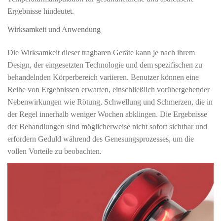
Ergebnisse hindeutet.
Wirksamkeit und Anwendung
Die Wirksamkeit dieser tragbaren Geräte kann je nach ihrem
Design, der eingesetzten Technologie und dem spezifischen zu
behandelnden Körperbereich variieren. Benutzer können eine
Reihe von Ergebnissen erwarten, einschließlich vorübergehender
Nebenwirkungen wie Rötung, Schwellung und Schmerzen, die in
der Regel innerhalb weniger Wochen abklingen. Die Ergebnisse
der Behandlungen sind möglicherweise nicht sofort sichtbar und
erfordern Geduld während des Genesungsprozesses, um die
vollen Vorteile zu beobachten.