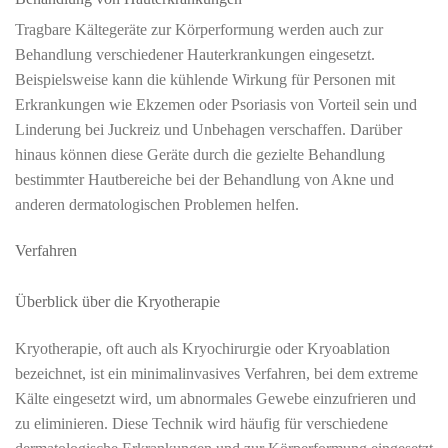
Tragbare Kältegeräte zur Körperformung werden auch zur
Behandlung verschiedener Hauterkrankungen eingesetzt.
Beispielsweise kann die kühlende Wirkung für Personen mit
Erkrankungen wie Ekzemen oder Psoriasis von Vorteil sein und
Linderung bei Juckreiz und Unbehagen verschaffen. Darüber
hinaus können diese Geräte durch die gezielte Behandlung
bestimmter Hautbereiche bei der Behandlung von Akne und
anderen dermatologischen Problemen helfen.
Verfahren
Überblick über die Kryotherapie
Kryotherapie, oft auch als Kryochirurgie oder Kryoablation
bezeichnet, ist ein minimalinvasives Verfahren, bei dem extreme
Kälte eingesetzt wird, um abnormales Gewebe einzufrieren und
zu eliminieren. Diese Technik wird häufig für verschiedene