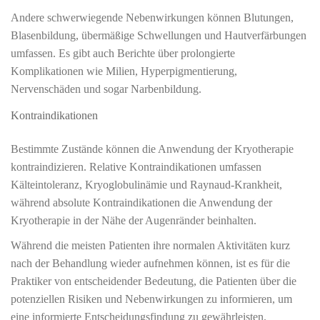
Andere schwerwiegende Nebenwirkungen können Blutungen,
Blasenbildung, übermäßige Schwellungen und Hautverfärbungen
umfassen. Es gibt auch Berichte über prolongierte
Komplikationen wie Milien, Hyperpigmentierung,
Nervenschäden und sogar Narbenbildung.
Kontraindikationen
Bestimmte Zustände können die Anwendung der Kryotherapie
kontraindizieren. Relative Kontraindikationen umfassen
Kälteintoleranz, Kryoglobulinämie und Raynaud-Krankheit,
während absolute Kontraindikationen die Anwendung der
Kryotherapie in der Nähe der Augenränder beinhalten.
Während die meisten Patienten ihre normalen Aktivitäten kurz
nach der Behandlung wieder aufnehmen können, ist es für die
Praktiker von entscheidender Bedeutung, die Patienten über die
potenziellen Risiken und Nebenwirkungen zu informieren, um
eine informierte Entscheidungsfindung zu gewährleisten.