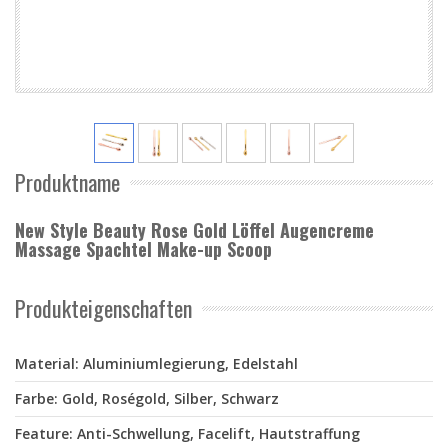
Produktname
New Style Beauty Rose Gold Löffel Augencreme
Massage Spachtel Make-up Scoop
Produkteigenschaften
Material: Aluminiumlegierung, Edelstahl
Farbe: Gold, Roségold, Silber, Schwarz
Feature: Anti-Schwellung, Facelift, Hautstraffung