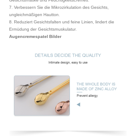
Gesichtsmaske und Feuchtigkeitscremes.
7. Verbessern Sie die Mikrozirkulation des Gesichts,
ungleichmäßigen Hautton.
8. Reduziert Gesichtsfalten und feine Linien, lindert die
Ermüdung der Gesichtsmuskulatur.
Augencremespatel Bilder