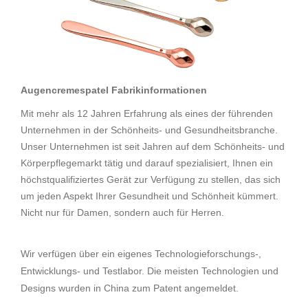
Augencremespatel Fabrikinformationen
Mit mehr als 12 Jahren Erfahrung als eines der führenden
Unternehmen in der Schönheits- und Gesundheitsbranche.
Unser Unternehmen ist seit Jahren auf dem Schönheits- und
Körperpflegemarkt tätig und darauf spezialisiert, Ihnen ein
höchstqualifiziertes Gerät zur Verfügung zu stellen, das sich
um jeden Aspekt Ihrer Gesundheit und Schönheit kümmert.
Nicht nur für Damen, sondern auch für Herren.
Wir verfügen über ein eigenes Technologieforschungs-,
Entwicklungs- und Testlabor. Die meisten Technologien und
Designs wurden in China zum Patent angemeldet.