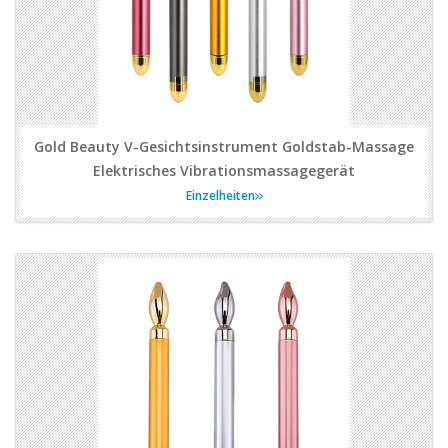
Gold Beauty V-Gesichtsinstrument Goldstab-Massage
Elektrisches Vibrationsmassagegerät
Einzelheiten