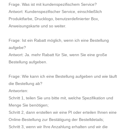
Frage. Was ist mit kundenspezifischem Service?
Antwort: Kundenspezifischer Service, einschließlich
Produktfarbe, Drucklogo, benutzerdefinierter Box,
Anweisungskarte und so weiter.
Frage: Ist ein Rabatt möglich, wenn ich eine Bestellung
aufgebe?
Antwort: Ja. mehr Rabatt für Sie, wenn Sie eine große
Bestellung aufgeben.
Frage: Wie kann ich eine Bestellung aufgeben und wie läuft
die Bestellung ab?
Antworten:
Schritt 1, teilen Sie uns bitte mit, welche Spezifikation und
Menge Sie benötigen;
Schritt 2, dann erstellen wir eine PI oder erteilen Ihnen eine
Online-Bestellung zur Bestätigung der Bestelldetails;
Schritt 3, wenn wir Ihre Anzahlung erhalten und wir die