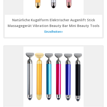
Natürliche Kugelform Elektrischer Augenlift Stick
Massagegerät Vibration Beauty Bar Mini Beauty Tools
Einzelheiten