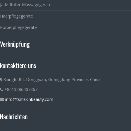
Jade-Roller-Massagegeräte
Haarpflegegeräte
Körperpflegegeräte
Verknüpfung
kontaktiere uns
Xiangfu Rd, Dongguan, Guangdong Province, China
+8613686407367
info@tsmskinbeauty.com
Nachrichten