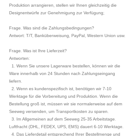
Produktion arrangieren, stellen wir Ihnen gleichzeitig die
Designentwürfe zur Genehmigung zur Verfügung;
Frage. Was sind die Zahlungsbedingungen?
Antwort: T/T, Banküberweisung, PayPal, Western Union usw.
Frage. Was ist Ihre Lieferzeit?
Antworten:
1. Wenn Sie unsere Lagerware bestellen, können wir die
Ware innerhalb von 24 Stunden nach Zahlungseingang
liefern.
2. Wenn es kundenspezifisch ist, benötigen wir 7-10
Werktage für die Vorbereitung und Produktion. Wenn die
Bestellung groß ist, müssen wir sie normalerweise auf dem
Seeweg versenden, um Transportkosten zu sparen.
3. Im Allgemeinen auf dem Seeweg 25-35 Arbeitstage.
Luftfracht (DHL, FEDEX, UPS, EMS) dauert 6-10 Werktage.
4. Das Lieferdetail entsprechend Ihrer Bestellmenge und