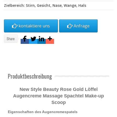
Zielbereich: Stirn, Gesicht, Nase, Wange, Hals
kontaktiere uns
Anfrage
Produktbeschreibung
New Style Beauty Rose Gold Löffel
Augencreme Massage Spachtel Make-up
Scoop
Eigenschaften des Augencremespatels