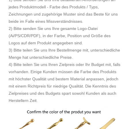
jedes Produktmodell - Farbe des Produkts / Typs,
Zeichnungen und zugehörige Muster sind das Beste für uns
beide im Falle eines Missverständnisses.
2) Bitte senden Sie uns Ihre gesamte Logo-Datei
(Ai/PS/CDR/PDF), in der Farbe, Position und Größe des
Logos auf dem Produkt angegeben sind.
3) Bitte teilen Sie uns Ihre Bestellmenge mit, unterschiedliche
Menge hat unterschiedliche Preise.
4) Bitte teilen Sie uns Ihren Zielpreis oder Ihr Budget mit, falls
vorhanden. Einige Kunden müssen die Farbe des Produkts
mit höchster Qualität und bestem Material anpassen, jedoch
mit einem Richtpreis für niedrige Qualität. Die Kenntnis des
Zielpreises und des Budgets spart sowohl Kunden als auch
Herstellern Zeit.