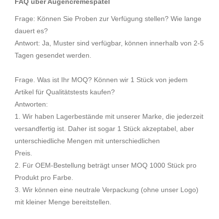
FAQ über Augencremespatel
Frage: Können Sie Proben zur Verfügung stellen? Wie lange
dauert es?
Antwort: Ja, Muster sind verfügbar, können innerhalb von 2-5
Tagen gesendet werden.
Frage. Was ist Ihr MOQ? Können wir 1 Stück von jedem
Artikel für Qualitätstests kaufen?
Antworten:
1. Wir haben Lagerbestände mit unserer Marke, die jederzeit
versandfertig ist. Daher ist sogar 1 Stück akzeptabel, aber
unterschiedliche Mengen mit unterschiedlichen
Preis.
2. Für OEM-Bestellung beträgt unser MOQ 1000 Stück pro
Produkt pro Farbe.
3. Wir können eine neutrale Verpackung (ohne unser Logo)
mit kleiner Menge bereitstellen.