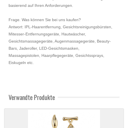
basierend auf Ihren Anforderungen.
Frage. Was können Sie bei uns kaufen?
Antwort: IPL-Haarentfernung, Gesichtsreinigungsbürsten,
Mitesser-Entfernungsgeräte, Hautwäscher,
Gesichtsmassagegeräte, Augenmassagegeräte, Beauty-
Bars, Jaderoller, LED-Gesichtsmasken,
Massagepistolen, Haarpflegegeräte, Gesichtssprays,
Eiskugeln etc.
Verwandte Produkte