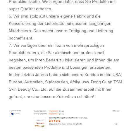
Produktionskette. Wir sorgen dafür, dass Sie Produkte mit
super Qualität erhalten.
6. Wir sind stolz auf unsere eigene Fabrik und die
Konsolidierung der Lieferkette mit unseren langjährigen
Mitarbeitern. Das macht unsere Fertigung und Lieferung
hocheffizient.
7. Wir verfügen über ein Team von mehrsprachigen
Produktberatern, die Sie akribisch und professionell
begleiten, um Ihren Bedarf zu lokalisieren und Ihnen die am
besten passenden Produkte und Lösungen anzubieten.
In den letzten Jahren haben sich unsere Kunden in den USA,
Europa, Australien, Südostasien, Afrika usw. Dong Guan TSM
Skin Beauty Co., Ltd. auf die Zusammenarbeit mit Ihnen
gefreut, um eine bessere Zukunft zu schaffen!