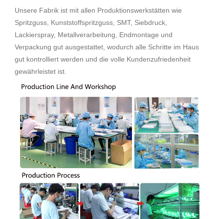
Unsere Fabrik ist mit allen Produktionswerkstätten wie
Spritzguss, Kunststoffspritzguss, SMT, Siebdruck,
Lackierspray, Metallverarbeitung, Endmontage und
Verpackung gut ausgestattet, wodurch alle Schritte im Haus
gut kontrolliert werden und die volle Kundenzufriedenheit
gewährleistet ist.