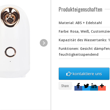
Produkteigenschaften
Material: ABS + Edelstahl
Farbe: Rosa, Weiß, Customzie
Kapazität des Wassertanks: 
Funktionen: Gesicht dämpfen
feuchtigkeitsspendend
kontaktiere uns