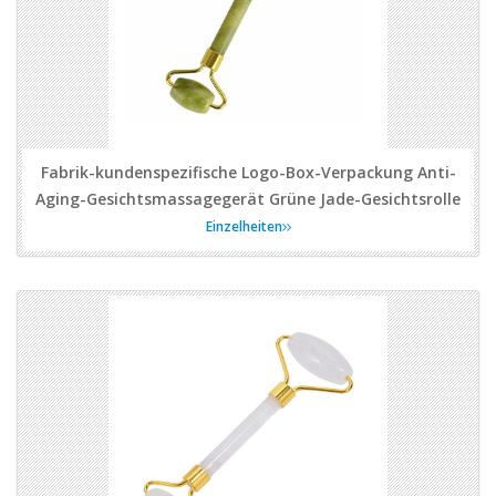
Fabrik-kundenspezifische Logo-Box-Verpackung Anti-
Aging-Gesichtsmassagegerät Grüne Jade-Gesichtsrolle
Einzelheiten