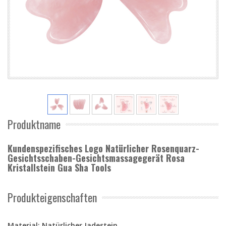
Produktname
Kundenspezifisches Logo Natürlicher Rosenquarz-
Gesichtsschaben-Gesichtsmassagegerät Rosa
Kristallstein Gua Sha Tools
Produkteigenschaften
Material: Natürlicher Jadestein