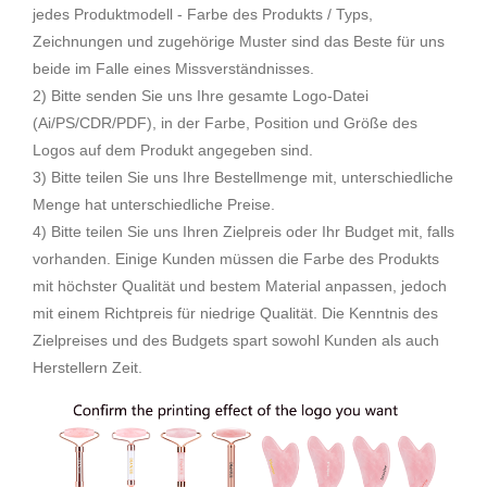
jedes Produktmodell - Farbe des Produkts / Typs,
Zeichnungen und zugehörige Muster sind das Beste für uns
beide im Falle eines Missverständnisses.
2) Bitte senden Sie uns Ihre gesamte Logo-Datei
(Ai/PS/CDR/PDF), in der Farbe, Position und Größe des
Logos auf dem Produkt angegeben sind.
3) Bitte teilen Sie uns Ihre Bestellmenge mit, unterschiedliche
Menge hat unterschiedliche Preise.
4) Bitte teilen Sie uns Ihren Zielpreis oder Ihr Budget mit, falls
vorhanden. Einige Kunden müssen die Farbe des Produkts
mit höchster Qualität und bestem Material anpassen, jedoch
mit einem Richtpreis für niedrige Qualität. Die Kenntnis des
Zielpreises und des Budgets spart sowohl Kunden als auch
Herstellern Zeit.