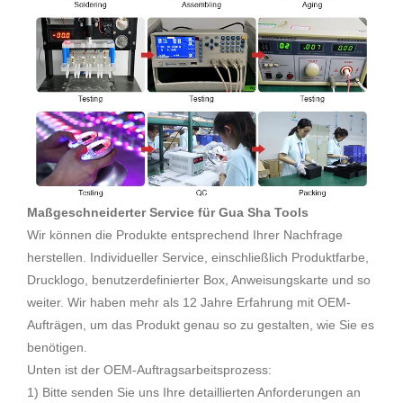
Maßgeschneiderter Service für Gua Sha Tools
Wir können die Produkte entsprechend Ihrer Nachfrage
herstellen. Individueller Service, einschließlich Produktfarbe,
Drucklogo, benutzerdefinierter Box, Anweisungskarte und so
weiter. Wir haben mehr als 12 Jahre Erfahrung mit OEM-
Aufträgen, um das Produkt genau so zu gestalten, wie Sie es
benötigen.
Unten ist der OEM-Auftragsarbeitsprozess:
1) Bitte senden Sie uns Ihre detaillierten Anforderungen an