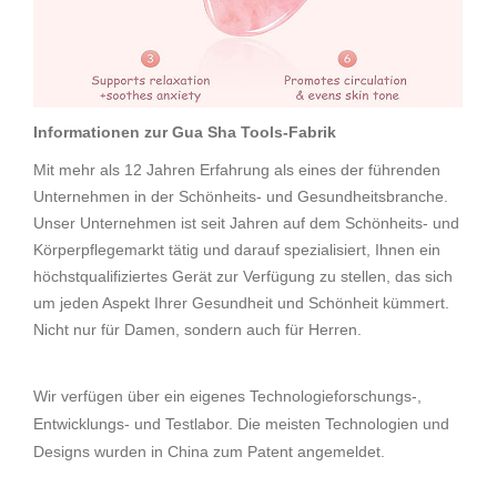
Informationen zur Gua Sha Tools-Fabrik
Mit mehr als 12 Jahren Erfahrung als eines der führenden
Unternehmen in der Schönheits- und Gesundheitsbranche.
Unser Unternehmen ist seit Jahren auf dem Schönheits- und
Körperpflegemarkt tätig und darauf spezialisiert, Ihnen ein
höchstqualifiziertes Gerät zur Verfügung zu stellen, das sich
um jeden Aspekt Ihrer Gesundheit und Schönheit kümmert.
Nicht nur für Damen, sondern auch für Herren.
Wir verfügen über ein eigenes Technologieforschungs-,
Entwicklungs- und Testlabor. Die meisten Technologien und
Designs wurden in China zum Patent angemeldet.