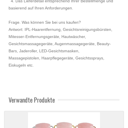
4. Das Lieferdetail entsprechend Ihrer Bestellmenge und
basierend auf Ihren Anforderungen.
Frage. Was können Sie bei uns kaufen?
Antwort: IPL-Haarentfernung, Gesichtsreinigungsbürsten,
Mitesser-Entfernungsgeräte, Hautwäscher,
Gesichtsmassagegeräte, Augenmassagegeräte, Beauty-
Bars, Jaderoller, LED-Gesichtsmasken,
Massagepistolen, Haarpflegegeräte, Gesichtssprays,
Eiskugeln etc.
Verwandte Produkte