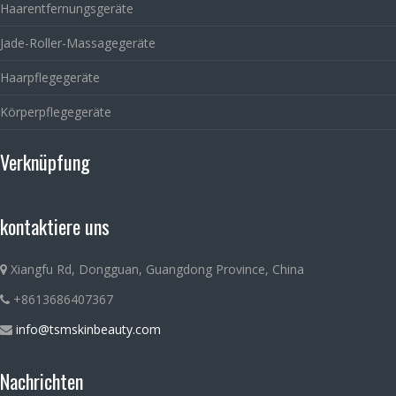
Haarentfernungsgeräte
Jade-Roller-Massagegeräte
Haarpflegegeräte
Körperpflegegeräte
Verknüpfung
kontaktiere uns
Xiangfu Rd, Dongguan, Guangdong Province, China
+8613686407367
info@tsmskinbeauty.com
Nachrichten