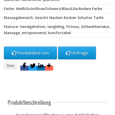
Farbe: Weiß/Grün/Rose/Schwarz/Blau/Lila/Andere Farbe
Massagebereich: Gesicht Nacken Rücken Schulter Taille
Feature: Handgehalten, langlebig, Fitness, Schlankheitskur,
Massage, entspannend, komfortabel
kontaktiere uns
Anfrage
Produktbeschreibung