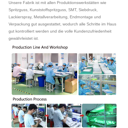
Unsere Fabrik ist mit allen Produktionswerkstätten wie
Spritzguss, Kunststoffspritzguss, SMT, Siebdruck,
Lackierspray, Metallverarbeitung, Endmontage und
Verpackung gut ausgestattet, wodurch alle Schritte im Haus
gut kontrolliert werden und die volle Kundenzufriedenheit
gewährleistet ist.