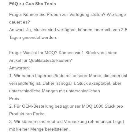
FAQ zu Gua Sha Tools
Frage: Können Sie Proben zur Verfügung stellen? Wie lange
dauert es?
Antwort: Ja, Muster sind verfügbar, können innerhalb von 2-5
Tagen gesendet werden.
Frage. Was ist Ihr MOQ? Können wir 1 Stück von jedem
Artikel für Qualitätstests kaufen?
Antworten:
1. Wir haben Lagerbestände mit unserer Marke, die jederzeit
versandfertig ist. Daher ist sogar 1 Stück akzeptabel, aber
unterschiedliche Mengen mit unterschiedlichen
Preis.
2. Für OEM-Bestellung beträgt unser MOQ 1000 Stück pro
Produkt pro Farbe.
3. Wir können eine neutrale Verpackung (ohne unser Logo)
mit kleiner Menge bereitstellen.