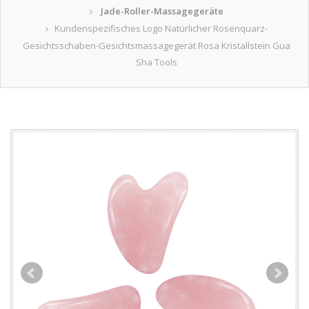
Jade-Roller-Massagegeräte
Kundenspezifisches Logo Natürlicher Rosenquarz-
Gesichtsschaben-Gesichtsmassagegerät Rosa Kristallstein Gua
Sha Tools