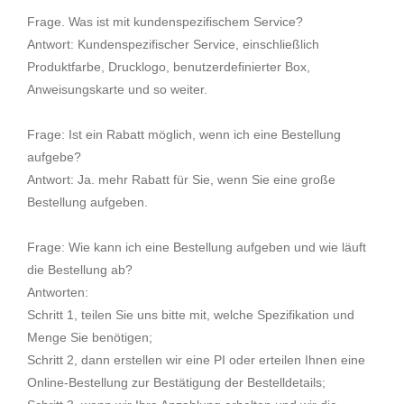
Frage. Was ist mit kundenspezifischem Service?
Antwort: Kundenspezifischer Service, einschließlich
Produktfarbe, Drucklogo, benutzerdefinierter Box,
Anweisungskarte und so weiter.
Frage: Ist ein Rabatt möglich, wenn ich eine Bestellung
aufgebe?
Antwort: Ja. mehr Rabatt für Sie, wenn Sie eine große
Bestellung aufgeben.
Frage: Wie kann ich eine Bestellung aufgeben und wie läuft
die Bestellung ab?
Antworten:
Schritt 1, teilen Sie uns bitte mit, welche Spezifikation und
Menge Sie benötigen;
Schritt 2, dann erstellen wir eine PI oder erteilen Ihnen eine
Online-Bestellung zur Bestätigung der Bestelldetails;