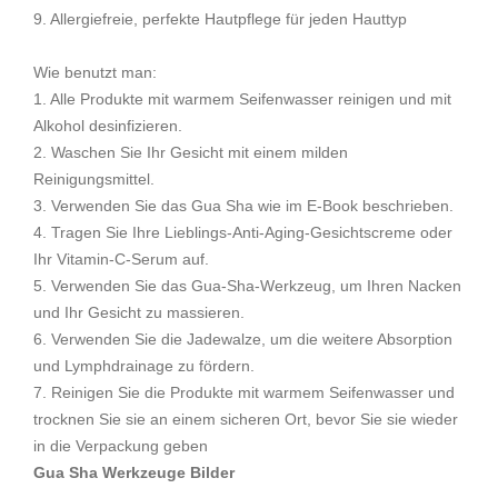
9. Allergiefreie, perfekte Hautpflege für jeden Hauttyp
Wie benutzt man:
1. Alle Produkte mit warmem Seifenwasser reinigen und mit
Alkohol desinfizieren.
2. Waschen Sie Ihr Gesicht mit einem milden
Reinigungsmittel.
3. Verwenden Sie das Gua Sha wie im E-Book beschrieben.
4. Tragen Sie Ihre Lieblings-Anti-Aging-Gesichtscreme oder
Ihr Vitamin-C-Serum auf.
5. Verwenden Sie das Gua-Sha-Werkzeug, um Ihren Nacken
und Ihr Gesicht zu massieren.
6. Verwenden Sie die Jadewalze, um die weitere Absorption
und Lymphdrainage zu fördern.
7. Reinigen Sie die Produkte mit warmem Seifenwasser und
trocknen Sie sie an einem sicheren Ort, bevor Sie sie wieder
in die Verpackung geben
Gua Sha Werkzeuge Bilder