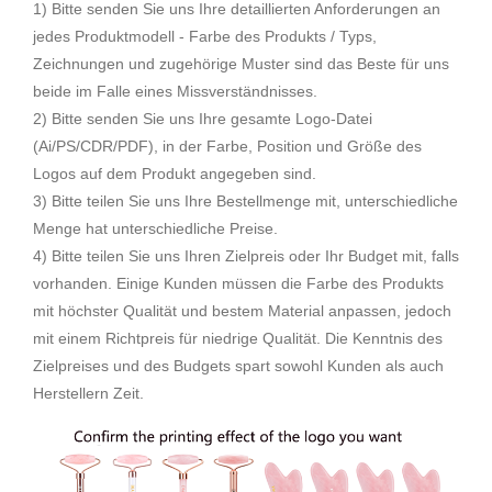
1) Bitte senden Sie uns Ihre detaillierten Anforderungen an
jedes Produktmodell - Farbe des Produkts / Typs,
Zeichnungen und zugehörige Muster sind das Beste für uns
beide im Falle eines Missverständnisses.
2) Bitte senden Sie uns Ihre gesamte Logo-Datei
(Ai/PS/CDR/PDF), in der Farbe, Position und Größe des
Logos auf dem Produkt angegeben sind.
3) Bitte teilen Sie uns Ihre Bestellmenge mit, unterschiedliche
Menge hat unterschiedliche Preise.
4) Bitte teilen Sie uns Ihren Zielpreis oder Ihr Budget mit, falls
vorhanden. Einige Kunden müssen die Farbe des Produkts
mit höchster Qualität und bestem Material anpassen, jedoch
mit einem Richtpreis für niedrige Qualität. Die Kenntnis des
Zielpreises und des Budgets spart sowohl Kunden als auch
Herstellern Zeit.