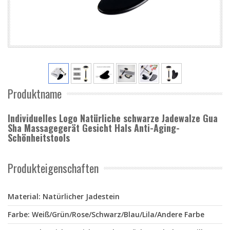
Produktname
Individuelles Logo Natürliche schwarze Jadewalze Gua
Sha Massagegerät Gesicht Hals Anti-Aging-
Schönheitstools
Produkteigenschaften
Material: Natürlicher Jadestein
Farbe: Weiß/Grün/Rose/Schwarz/Blau/Lila/Andere Farbe