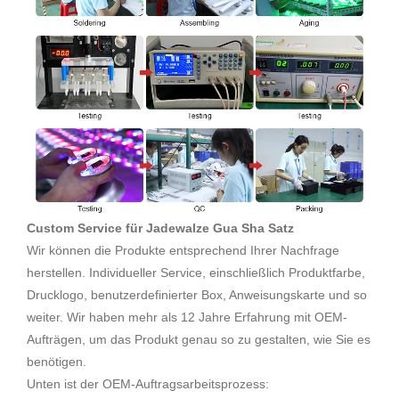
Custom Service für Jadewalze Gua Sha Satz
Wir können die Produkte entsprechend Ihrer Nachfrage
herstellen. Individueller Service, einschließlich Produktfarbe,
Drucklogo, benutzerdefinierter Box, Anweisungskarte und so
weiter. Wir haben mehr als 12 Jahre Erfahrung mit OEM-
Aufträgen, um das Produkt genau so zu gestalten, wie Sie es
benötigen.
Unten ist der OEM-Auftragsarbeitsprozess: