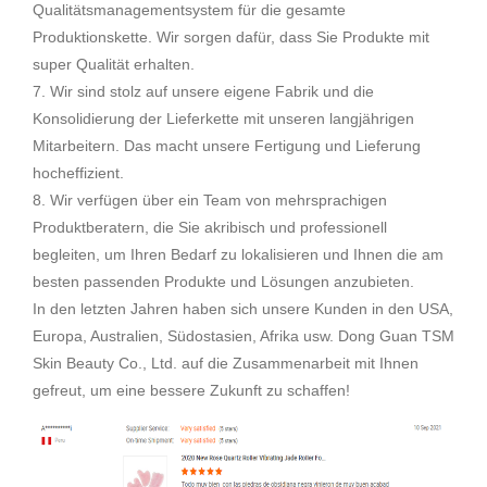
Qualitätsmanagementsystem für die gesamte
Produktionskette. Wir sorgen dafür, dass Sie Produkte mit
super Qualität erhalten.
7. Wir sind stolz auf unsere eigene Fabrik und die
Konsolidierung der Lieferkette mit unseren langjährigen
Mitarbeitern. Das macht unsere Fertigung und Lieferung
hocheffizient.
8. Wir verfügen über ein Team von mehrsprachigen
Produktberatern, die Sie akribisch und professionell
begleiten, um Ihren Bedarf zu lokalisieren und Ihnen die am
besten passenden Produkte und Lösungen anzubieten.
In den letzten Jahren haben sich unsere Kunden in den USA,
Europa, Australien, Südostasien, Afrika usw. Dong Guan TSM
Skin Beauty Co., Ltd. auf die Zusammenarbeit mit Ihnen
gefreut, um eine bessere Zukunft zu schaffen!