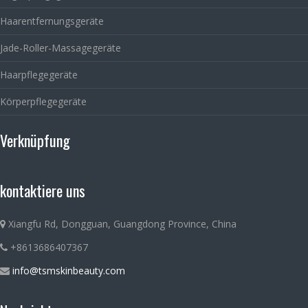
Haarentfernungsgeräte
Jade-Roller-Massagegeräte
Haarpflegegeräte
Körperpflegegeräte
Verknüpfung
kontaktiere uns
Xiangfu Rd, Dongguan, Guangdong Province, China
+8613686407367
info@tsmskinbeauty.com