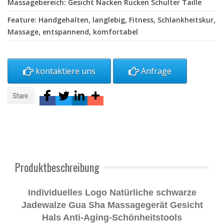
Massagebereich: Gesicht Nacken Rücken Schulter Taille
Feature: Handgehalten, langlebig, Fitness, Schlankheitskur,
Massage, entspannend, komfortabel
kontaktiere uns
Anfrage
Produktbeschreibung
Individuelles Logo Natürliche schwarze
Jadewalze Gua Sha Massagegerät Gesicht
Hals Anti-Aging-Schönheitstools