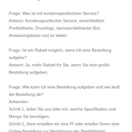
Frage. Was ist mit kundenspezifischem Service?
Antwort: Kundenspezifischer Service, einschließlich
Produktfarbe, Drucklogo, benutzerdefinierter Box,
Anweisungskarte und so weiter.
Frage: Ist ein Rabatt möglich, wenn ich eine Bestellung
aufgebe?
Antwort: Ja. mehr Rabatt für Sie, wenn Sie eine große
Bestellung aufgeben.
Frage: Wie kann ich eine Bestellung aufgeben und wie läuft
die Bestellung ab?
Antworten:
Schritt 1, teilen Sie uns bitte mit, welche Spezifikation und
Menge Sie benötigen;
Schritt 2, dann erstellen wir eine PI oder erteilen Ihnen eine
Online-Bestellung zur Bestätigung der Bestelldetails;