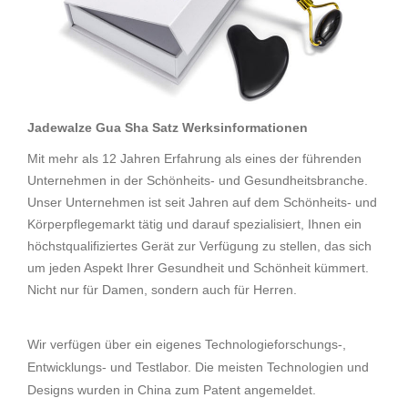
Jadewalze Gua Sha Satz Werksinformationen
Mit mehr als 12 Jahren Erfahrung als eines der führenden
Unternehmen in der Schönheits- und Gesundheitsbranche.
Unser Unternehmen ist seit Jahren auf dem Schönheits- und
Körperpflegemarkt tätig und darauf spezialisiert, Ihnen ein
höchstqualifiziertes Gerät zur Verfügung zu stellen, das sich
um jeden Aspekt Ihrer Gesundheit und Schönheit kümmert.
Nicht nur für Damen, sondern auch für Herren.
Wir verfügen über ein eigenes Technologieforschungs-,
Entwicklungs- und Testlabor. Die meisten Technologien und
Designs wurden in China zum Patent angemeldet.