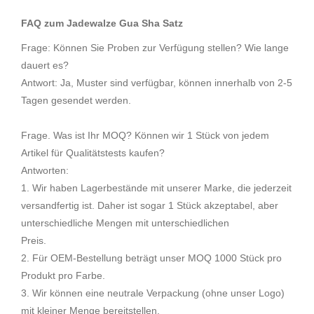
FAQ zum Jadewalze Gua Sha Satz
Frage: Können Sie Proben zur Verfügung stellen? Wie lange
dauert es?
Antwort: Ja, Muster sind verfügbar, können innerhalb von 2-5
Tagen gesendet werden.
Frage. Was ist Ihr MOQ? Können wir 1 Stück von jedem
Artikel für Qualitätstests kaufen?
Antworten:
1. Wir haben Lagerbestände mit unserer Marke, die jederzeit
versandfertig ist. Daher ist sogar 1 Stück akzeptabel, aber
unterschiedliche Mengen mit unterschiedlichen
Preis.
2. Für OEM-Bestellung beträgt unser MOQ 1000 Stück pro
Produkt pro Farbe.
3. Wir können eine neutrale Verpackung (ohne unser Logo)
mit kleiner Menge bereitstellen.