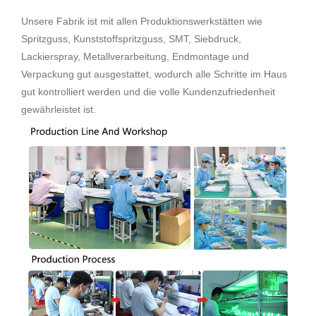
Unsere Fabrik ist mit allen Produktionswerkstätten wie
Spritzguss, Kunststoffspritzguss, SMT, Siebdruck,
Lackierspray, Metallverarbeitung, Endmontage und
Verpackung gut ausgestattet, wodurch alle Schritte im Haus
gut kontrolliert werden und die volle Kundenzufriedenheit
gewährleistet ist.