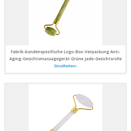
Fabrik-kundenspezifische Logo-Box-Verpackung Anti-
Aging-Gesichtsmassagegerät Grüne Jade-Gesichtsrolle
Einzelheiten