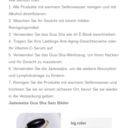
Wie benutzt man:
1. Alle Produkte mit warmem Seifenwasser reinigen und mit
Alkohol desinfizieren.
2. Waschen Sie Ihr Gesicht mit einem milden
Reinigungsmittel.
3. Verwenden Sie das Gua Sha wie im E-Book beschrieben.
4. Tragen Sie Ihre Lieblings-Anti-Aging-Gesichtscreme oder
Ihr Vitamin-C-Serum auf.
5. Verwenden Sie das Gua-Sha-Werkzeug, um Ihren Nacken
und Ihr Gesicht zu massieren.
6. Verwenden Sie die Jadewalze, um die weitere Absorption
und Lymphdrainage zu fördern.
7. Reinigen Sie die Produkte mit warmem Seifenwasser und
trocknen Sie sie an einem sicheren Ort, bevor Sie sie wieder
in die Verpackung geben
Jadewalze Gua Sha Satz Bilder