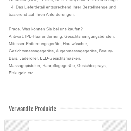
4. Das Lieferdetail entsprechend Ihrer Bestellmenge und
basierend auf Ihren Anforderungen.
Frage. Was können Sie bei uns kaufen?
Antwort: IPL-Haarentfernung, Gesichtsreinigungsbürsten,
Mitesser-Entfernungsgeräte, Hautwäscher,
Gesichtsmassagegeräte, Augenmassagegeräte, Beauty-
Bars, Jaderoller, LED-Gesichtsmasken,
Massagepistolen, Haarpflegegeräte, Gesichtssprays,
Eiskugeln etc.
Verwandte Produkte