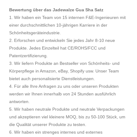
Bewertung über das Jadewalze Gua Sha Satz
1. Wir haben ein Team von 15 internen F&E-Ingenieuren mit
einer durchschnittlichen 10-jährigen Karriere in der
Schönheitsgeräteindustrie.
2. Erforschen und entwickeln Sie jedes Jahr 8-10 neue
Produkte. Jedes Einzelteil hat CE/ROHS/FCC und
Patentzertifizierung.
3. Wir liefern Produkte an Bestseller von Schönheits- und
Körperpflege in Amazon, eBay, Shopify usw. Unser Team
bietet auch personalisierte Dienstleistungen.
4. Für alle Ihre Anfragen zu uns oder unseren Produkten
werden wir Ihnen innerhalb von 24 Stunden ausführlich
antworten.
5. Wir haben neutrale Produkte und neutrale Verpackungen
und akzeptieren viel kleinere MOQ, bis zu 50-100 Stück, um
die Qualität unserer Produkte zu testen.
6. Wir haben ein strenges internes und externes