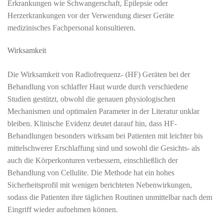
Erkrankungen wie Schwangerschaft, Epilepsie oder
Herzerkrankungen vor der Verwendung dieser Geräte
medizinisches Fachpersonal konsultieren.
Wirksamkeit
Die Wirksamkeit von Radiofrequenz- (HF) Geräten bei der
Behandlung von schlaffer Haut wurde durch verschiedene
Studien gestützt, obwohl die genauen physiologischen
Mechanismen und optimalen Parameter in der Literatur unklar
bleiben. Klinische Evidenz deutet darauf hin, dass HF-
Behandlungen besonders wirksam bei Patienten mit leichter bis
mittelschwerer Erschlaffung sind und sowohl die Gesichts- als
auch die Körperkonturen verbessern, einschließlich der
Behandlung von Cellulite. Die Methode hat ein hohes
Sicherheitsprofil mit wenigen berichteten Nebenwirkungen,
sodass die Patienten ihre täglichen Routinen unmittelbar nach dem
Eingriff wieder aufnehmen können.