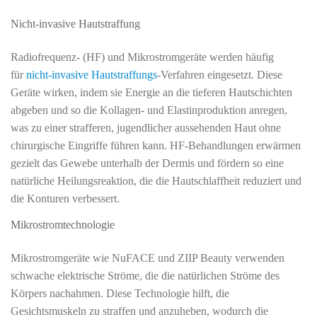
Nicht-invasive Hautstraffung
Radiofrequenz- (HF) und Mikrostromgeräte werden häufig
für
nicht-invasive Hautstraffungs
-Verfahren eingesetzt. Diese
Geräte wirken, indem sie Energie an die tieferen Hautschichten
abgeben und so die Kollagen- und Elastinproduktion anregen,
was zu einer strafferen, jugendlicher aussehenden Haut ohne
chirurgische Eingriffe führen kann. HF-Behandlungen erwärmen
gezielt das Gewebe unterhalb der Dermis und fördern so eine
natürliche Heilungsreaktion, die die Hautschlaffheit reduziert und
die Konturen verbessert.
Mikrostromtechnologie
Mikrostromgeräte wie NuFACE und ZIIP Beauty verwenden
schwache elektrische Ströme, die die natürlichen Ströme des
Körpers nachahmen. Diese Technologie hilft, die
Gesichtsmuskeln zu straffen und anzuheben, wodurch die