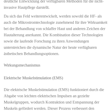
deutliche Entwicklung der verfügbaren Methoden für die nicht-
invasive Hautpflege darstellt.
Da sich das Feld weiterentwickelt, werden sowohl die HF- als
auch die Mikrostromtechnologie zunehmend für ihre Wirksamkeit
bei der Behandlung von schlaffer Haut und anderen Zeichen der
Hautalterung anerkannt. Die Kombination dieser Technologien
sowie die laufende Forschung zu ihren Anwendungen
unterstreichen die dynamische Natur der heute verfügbaren
ästhetischen Behandlungsoptionen.
Wirkungsmechanismus
Elektrische Muskelstimulation (EMS)
Die elektrische Muskelstimulation (EMS) funktioniert durch die
Abgabe von leichten elektrischen Impulsen an gezielte
Muskelgruppen, wodurch Kontraktion und Entspannung der
Muskeln gefördert werden. Dieser Prozess verbessert den