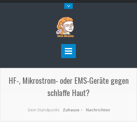
HF-, Mikrostrom- oder EMS-Geräte gegen
schlaffe Haut?
Dein Standpunkt:
Zuhause
Nachrichten