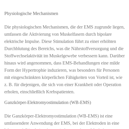
Physiologische Mechanismen
Die physiologischen Mechanismen, die der EMS zugrunde liegen,
umfassen die Aktivierung von Muskelfasern durch bipolare
elektrische Impulse. Diese Stimulation führt zu einer erhöhten
Durchblutung des Bereichs, was die Nährstoffversorgung und die
Stoffwechselaktivität im Muskelgewebe verbessern kann. Darüber
hinaus wird angenommen, dass EMS-Behandlungen eine milde
Form der Hypertrophie induzieren, was besonders für Personen
mit eingeschränkten körperlichen Fähigkeiten von Vorteil ist, wie
z. B. für diejenigen, die sich von einer Krankheit oder Operation
erholen, einschließlich Krebspatienten.
Ganzkörper-Elektromyostimulation (WB-EMS)
Die Ganzkörper-Elektromyostimulation (WB-EMS) ist eine
umfassendere Anwendung der EMS, bei der Elektroden in eine