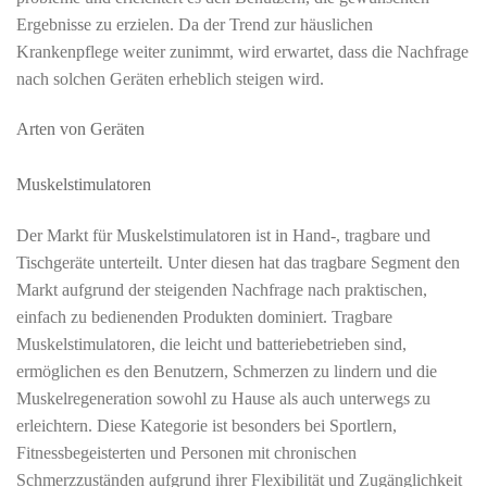
Ergebnisse zu erzielen. Da der Trend zur häuslichen
Krankenpflege weiter zunimmt, wird erwartet, dass die Nachfrage
nach solchen Geräten erheblich steigen wird.
Arten von Geräten
Muskelstimulatoren
Der Markt für Muskelstimulatoren ist in Hand-, tragbare und
Tischgeräte unterteilt. Unter diesen hat das tragbare Segment den
Markt aufgrund der steigenden Nachfrage nach praktischen,
einfach zu bedienenden Produkten dominiert. Tragbare
Muskelstimulatoren, die leicht und batteriebetrieben sind,
ermöglichen es den Benutzern, Schmerzen zu lindern und die
Muskelregeneration sowohl zu Hause als auch unterwegs zu
erleichtern. Diese Kategorie ist besonders bei Sportlern,
Fitnessbegeisterten und Personen mit chronischen
Schmerzzuständen aufgrund ihrer Flexibilität und Zugänglichkeit