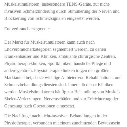
Muskelstimulatoren, insbesondere TENS-Geräte, zur nicht-
invasiven Schmerzlinderung durch Stimulierung der Nerven und
Blockierung von Schmerzsignalen eingesetzt werden.
Endverbrauchersegmente
Der Markt für Muskelstimulatoren kann auch nach
Endverbraucherkategorien segmentiert werden, zu denen
Krankenhäuser und Kliniken, ambulante chirurgische Zentren,
Physiotherapiekliniken, Sportkliniken, häusliche Pflege und
andere gehören. Physiotherapiekliniken tragen den größten
Marktanteil bei, da sie wichtige Anbieter von Rehabilitations- und
Schmerzbehandlungsdiensten sind. Innerhalb dieser Kliniken
werden Muskelstimulatoren häufig zur Behandlung von Muskel-
Skelett-Verletzungen, Nervenschäden und zur Erleichterung der
Genesung nach Operationen eingesetzt.
Die Nachfrage nach nicht-invasiven Behandlungen in der
Physiotherapie, verbunden mit einem zunehmenden Bewusstsein