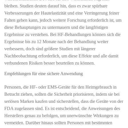
bleiben. Studien deuten darauf hin, dass es zwar spürbare
Verbesserungen der Hautelastizität und eine Verringerung feiner
Falten geben kann, jedoch weitere Forschung erforderlich ist, um
diese Behauptungen zu untermauern und die langfristigen
Ergebnisse zu verstehen. Bei HF-Behandlungen können sich die
Ergebnisse bis zu 12 Monate nach der Behandlung weiter
verbessern, doch sind größere Studien mit längerer
Nachbeobachtung erforderlich, um diese Effekte und alle damit
verbundenen Risiken besser beurteilen zu können.
Empfehlungen für eine sichere Anwendung
Personen, die HF- oder EMS-Geräte für den Heimgebrauch in
Betracht ziehen, sollten die Sicherheit priorisieren, indem sie bei
seriösen Marken kaufen und sicherstellen, dass die Geräte von der
FDA zugelassen sind. Es ist entscheidend, die Anweisungen des
Herstellers genau zu befolgen, um unerwünschte Wirkungen zu
vermeiden. Darüber hinaus sollten Personen mit bestimmten