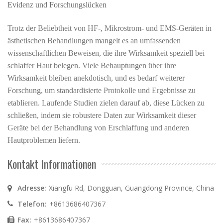
Evidenz und Forschungslücken
Trotz der Beliebtheit von HF-, Mikrostrom- und EMS-Geräten in
ästhetischen Behandlungen mangelt es an umfassenden
wissenschaftlichen Beweisen, die ihre Wirksamkeit speziell bei
schlaffer Haut belegen. Viele Behauptungen über ihre
Wirksamkeit bleiben anekdotisch, und es bedarf weiterer
Forschung, um standardisierte Protokolle und Ergebnisse zu
etablieren. Laufende Studien zielen darauf ab, diese Lücken zu
schließen, indem sie robustere Daten zur Wirksamkeit dieser
Geräte bei der Behandlung von Erschlaffung und anderen
Hautproblemen liefern.
Kontakt Informationen
Adresse:
Xiangfu Rd, Dongguan, Guangdong Province, China
Telefon:
+8613686407367
Fax:
+8613686407367