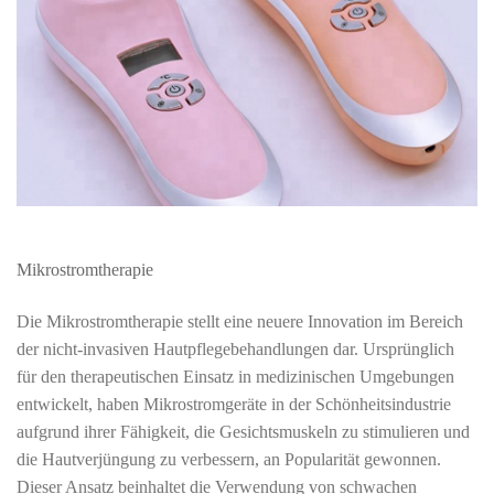
Mikrostromtherapie
Die Mikrostromtherapie stellt eine neuere Innovation im Bereich
der nicht-invasiven Hautpflegebehandlungen dar. Ursprünglich
für den therapeutischen Einsatz in medizinischen Umgebungen
entwickelt, haben Mikrostromgeräte in der Schönheitsindustrie
aufgrund ihrer Fähigkeit, die Gesichtsmuskeln zu stimulieren und
die Hautverjüngung zu verbessern, an Popularität gewonnen.
Dieser Ansatz beinhaltet die Verwendung von schwachen