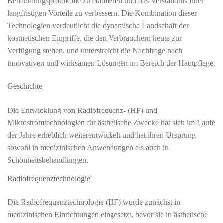
Behandlungsprotokolle zu etablieren und das Verständnis ihrer
langfristigen Vorteile zu verbessern. Die Kombination dieser
Technologien verdeutlicht die dynamische Landschaft der
kosmetischen Eingriffe, die den Verbrauchern heute zur
Verfügung stehen, und unterstreicht die Nachfrage nach
innovativen und wirksamen Lösungen im Bereich der Hautpflege.
Geschichte
Die Entwicklung von Radiofrequenz- (HF) und
Mikrostromtechnologien für ästhetische Zwecke hat sich im Laufe
der Jahre erheblich weiterentwickelt und hat ihren Ursprung
sowohl in medizinischen Anwendungen als auch in
Schönheitsbehandlungen.
Radiofrequenztechnologie
Die Radiofrequenztechnologie (HF) wurde zunächst in
medizinischen Einrichtungen eingesetzt, bevor sie in ästhetische