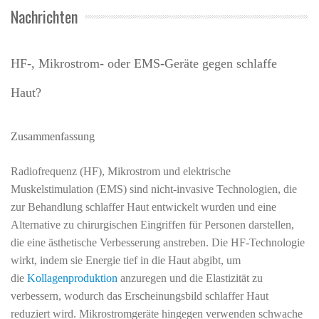
Nachrichten
HF-, Mikrostrom- oder EMS-Geräte gegen schlaffe
Haut?
Zusammenfassung
Radiofrequenz (HF), Mikrostrom und elektrische
Muskelstimulation (EMS) sind nicht-invasive Technologien, die
zur Behandlung schlaffer Haut entwickelt wurden und eine
Alternative zu chirurgischen Eingriffen für Personen darstellen,
die eine ästhetische Verbesserung anstreben. Die HF-Technologie
wirkt, indem sie Energie tief in die Haut abgibt, um
die
Kollagenproduktion
anzuregen und die Elastizität zu
verbessern, wodurch das Erscheinungsbild schlaffer Haut
reduziert wird. Mikrostromgeräte hingegen verwenden schwache