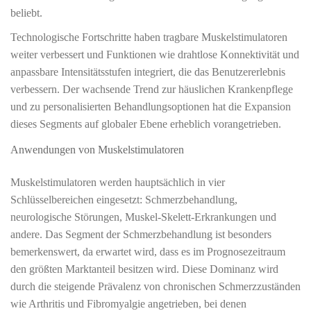
beliebt.
Technologische Fortschritte haben tragbare Muskelstimulatoren
weiter verbessert und Funktionen wie drahtlose Konnektivität und
anpassbare Intensitätsstufen integriert, die das Benutzererlebnis
verbessern. Der wachsende Trend zur häuslichen Krankenpflege
und zu personalisierten Behandlungsoptionen hat die Expansion
dieses Segments auf globaler Ebene erheblich vorangetrieben.
Anwendungen von Muskelstimulatoren
Muskelstimulatoren werden hauptsächlich in vier
Schlüsselbereichen eingesetzt: Schmerzbehandlung,
neurologische Störungen, Muskel-Skelett-Erkrankungen und
andere. Das Segment der Schmerzbehandlung ist besonders
bemerkenswert, da erwartet wird, dass es im Prognosezeitraum
den größten Marktanteil besitzen wird. Diese Dominanz wird
durch die steigende Prävalenz von chronischen Schmerzzuständen
wie Arthritis und Fibromyalgie angetrieben, bei denen