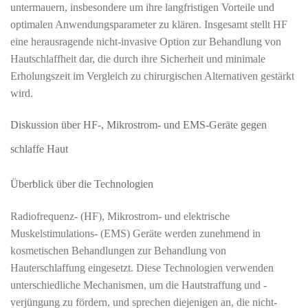
untermauern, insbesondere um ihre langfristigen Vorteile und
optimalen Anwendungsparameter zu klären. Insgesamt stellt HF
eine herausragende nicht-invasive Option zur Behandlung von
Hautschlaffheit dar, die durch ihre Sicherheit und minimale
Erholungszeit im Vergleich zu chirurgischen Alternativen gestärkt
wird.
Diskussion über HF-, Mikrostrom- und EMS-Geräte gegen
schlaffe Haut
Überblick über die Technologien
Radiofrequenz- (HF), Mikrostrom- und elektrische
Muskelstimulations- (EMS) Geräte werden zunehmend in
kosmetischen Behandlungen zur Behandlung von
Hauterschlaffung eingesetzt. Diese Technologien verwenden
unterschiedliche Mechanismen, um die Hautstraffung und -
verjüngung zu fördern, und sprechen diejenigen an, die nicht-