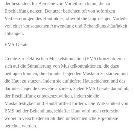
der besonders für Bereiche von Vorteil sein kann, die zu
Erschlaffung neigen. Benutzer berichten oft von sofortigen
Verbesserungen des Hautbildes, obwohl die langfristigen Vorteile
von einer konsequenten Anwendung und Behandlungshäufigkeit
abhängen.
EMS-Geräte
Geräte zur elektrischen Muskelstimulation (EMS) konzentrieren
sich auf die Stimulierung von Muskelkontraktionen, die dazu
beitragen können, die darunter liegenden Muskeln zu stärken und
die Haut zu stützen. Indem sie auf tiefere Hautschichten und das
darunter liegende Gewebe abzielen, zielen EMS-Geräte darauf ab,
der Erschlaffung entgegenzuwirken, indem sie die
Muskelfestigkeit und Hautstraffheit fördern. Die Wirksamkeit von
EMS bei der Behandlung schlaffer Haut wird noch erforscht,
wobei in verschiedenen Studien unterschiedliche Ergebnisse
berichtet werden.