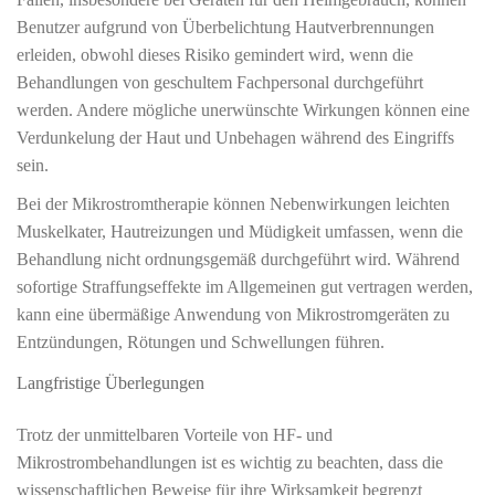
Benutzer aufgrund von Überbelichtung Hautverbrennungen
erleiden, obwohl dieses Risiko gemindert wird, wenn die
Behandlungen von geschultem Fachpersonal durchgeführt
werden. Andere mögliche unerwünschte Wirkungen können eine
Verdunkelung der Haut und Unbehagen während des Eingriffs
sein.
Bei der Mikrostromtherapie können Nebenwirkungen leichten
Muskelkater, Hautreizungen und Müdigkeit umfassen, wenn die
Behandlung nicht ordnungsgemäß durchgeführt wird. Während
sofortige Straffungseffekte im Allgemeinen gut vertragen werden,
kann eine übermäßige Anwendung von Mikrostromgeräten zu
Entzündungen, Rötungen und Schwellungen führen.
Langfristige Überlegungen
Trotz der unmittelbaren Vorteile von HF- und
Mikrostrombehandlungen ist es wichtig zu beachten, dass die
wissenschaftlichen Beweise für ihre Wirksamkeit begrenzt