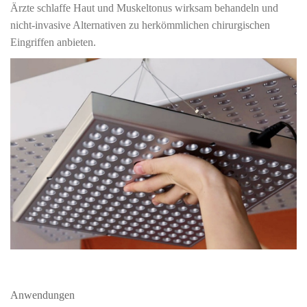
Ärzte schlaffe Haut und Muskeltonus wirksam behandeln und
nicht-invasive Alternativen zu herkömmlichen chirurgischen
Eingriffen anbieten.
Anwendungen