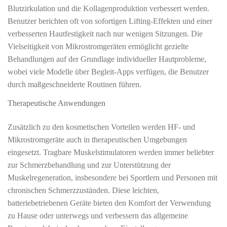
Blutzirkulation und die Kollagenproduktion verbessert werden.
Benutzer berichten oft von sofortigen Lifting-Effekten und einer
verbesserten Hautfestigkeit nach nur wenigen Sitzungen. Die
Vielseitigkeit von Mikrostromgeräten ermöglicht gezielte
Behandlungen auf der Grundlage individueller Hautprobleme,
wobei viele Modelle über Begleit-Apps verfügen, die Benutzer
durch maßgeschneiderte Routinen führen.
Therapeutische Anwendungen
Zusätzlich zu den kosmetischen Vorteilen werden HF- und
Mikrostromgeräte auch in therapeutischen Umgebungen
eingesetzt. Tragbare Muskelstimulatoren werden immer beliebter
zur Schmerzbehandlung und zur Unterstützung der
Muskelregeneration, insbesondere bei Sportlern und Personen mit
chronischen Schmerzzuständen. Diese leichten,
batteriebetriebenen Geräte bieten den Komfort der Verwendung
zu Hause oder unterwegs und verbessern das allgemeine