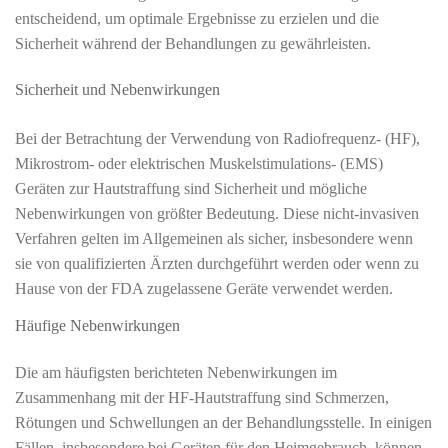
entscheidend, um optimale Ergebnisse zu erzielen und die
Sicherheit während der Behandlungen zu gewährleisten.
Sicherheit und Nebenwirkungen
Bei der Betrachtung der Verwendung von Radiofrequenz- (HF),
Mikrostrom- oder elektrischen Muskelstimulations- (EMS)
Geräten zur Hautstraffung sind Sicherheit und mögliche
Nebenwirkungen von größter Bedeutung. Diese nicht-invasiven
Verfahren gelten im Allgemeinen als sicher, insbesondere wenn
sie von qualifizierten Ärzten durchgeführt werden oder wenn zu
Hause von der FDA zugelassene Geräte verwendet werden.
Häufige Nebenwirkungen
Die am häufigsten berichteten Nebenwirkungen im
Zusammenhang mit der HF-Hautstraffung sind Schmerzen,
Rötungen und Schwellungen an der Behandlungsstelle. In einigen
Fällen, insbesondere bei Geräten für den Heimgebrauch, können