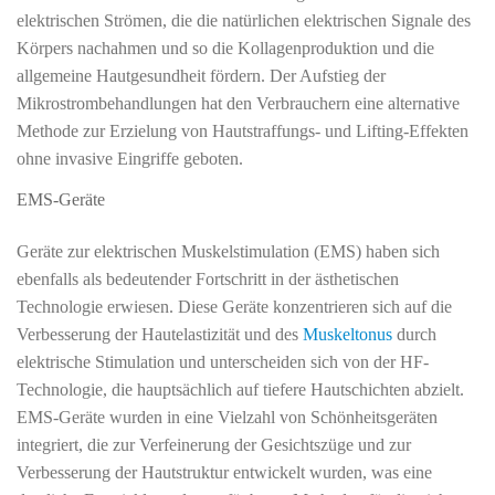
elektrischen Strömen, die die natürlichen elektrischen Signale des
Körpers nachahmen und so die Kollagenproduktion und die
allgemeine Hautgesundheit fördern. Der Aufstieg der
Mikrostrombehandlungen hat den Verbrauchern eine alternative
Methode zur Erzielung von Hautstraffungs- und Lifting-Effekten
ohne invasive Eingriffe geboten.
EMS-Geräte
Geräte zur elektrischen Muskelstimulation (EMS) haben sich
ebenfalls als bedeutender Fortschritt in der ästhetischen
Technologie erwiesen. Diese Geräte konzentrieren sich auf die
Verbesserung der Hautelastizität und des
Muskeltonus
durch
elektrische Stimulation und unterscheiden sich von der HF-
Technologie, die hauptsächlich auf tiefere Hautschichten abzielt.
EMS-Geräte wurden in eine Vielzahl von Schönheitsgeräten
integriert, die zur Verfeinerung der Gesichtszüge und zur
Verbesserung der Hautstruktur entwickelt wurden, was eine