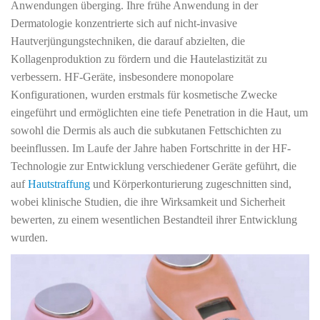
Anwendungen überging. Ihre frühe Anwendung in der
Dermatologie konzentrierte sich auf nicht-invasive
Hautverjüngungstechniken, die darauf abzielten, die
Kollagenproduktion zu fördern und die Hautelastizität zu
verbessern. HF-Geräte, insbesondere monopolare
Konfigurationen, wurden erstmals für kosmetische Zwecke
eingeführt und ermöglichten eine tiefe Penetration in die Haut, um
sowohl die Dermis als auch die subkutanen Fettschichten zu
beeinflussen. Im Laufe der Jahre haben Fortschritte in der HF-
Technologie zur Entwicklung verschiedener Geräte geführt, die
auf
Hautstraffung
und Körperkonturierung zugeschnitten sind,
wobei klinische Studien, die ihre Wirksamkeit und Sicherheit
bewerten, zu einem wesentlichen Bestandteil ihrer Entwicklung
wurden.