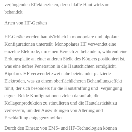
verjüngenden Effekt erzielen, der schlaffe Haut wirksam
behandelt.
Arten von HF-Geräten
HF-Geräte werden hauptsächlich in monopolare und bipolare
Konfigurationen unterteilt. Monopolares HF verwendet eine
einzelne Elektrode, um einen Bereich zu behandeln, während eine
Erdungsplatte an einer anderen Stelle des Körpers positioniert ist,
was eine tiefere Penetration in die Hautschichten ermöglicht.
Bipolares HF verwendet zwei nahe beieinander platzierte
Elektroden, was zu einem oberflächlicheren Behandlungseffekt
führt, der sich besonders für die Hautstraffung und -verjüngung
eignet. Beide Konfigurationen zielen darauf ab, die
Kollagenproduktion zu stimulieren und die Hautelastizität zu
verbessern, um den Auswirkungen von Alterung und
Erschlaffung entgegenzuwirken.
Durch den Einsatz von EMS- und HF-Technologien können