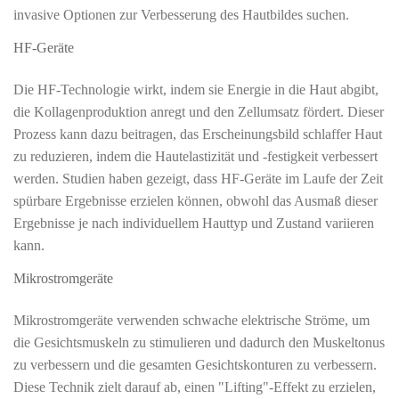
invasive Optionen zur Verbesserung des Hautbildes suchen.
HF-Geräte
Die HF-Technologie wirkt, indem sie Energie in die Haut abgibt,
die Kollagenproduktion anregt und den Zellumsatz fördert. Dieser
Prozess kann dazu beitragen, das Erscheinungsbild schlaffer Haut
zu reduzieren, indem die Hautelastizität und -festigkeit verbessert
werden. Studien haben gezeigt, dass HF-Geräte im Laufe der Zeit
spürbare Ergebnisse erzielen können, obwohl das Ausmaß dieser
Ergebnisse je nach individuellem Hauttyp und Zustand variieren
kann.
Mikrostromgeräte
Mikrostromgeräte verwenden schwache elektrische Ströme, um
die Gesichtsmuskeln zu stimulieren und dadurch den Muskeltonus
zu verbessern und die gesamten Gesichtskonturen zu verbessern.
Diese Technik zielt darauf ab, einen "Lifting"-Effekt zu erzielen,